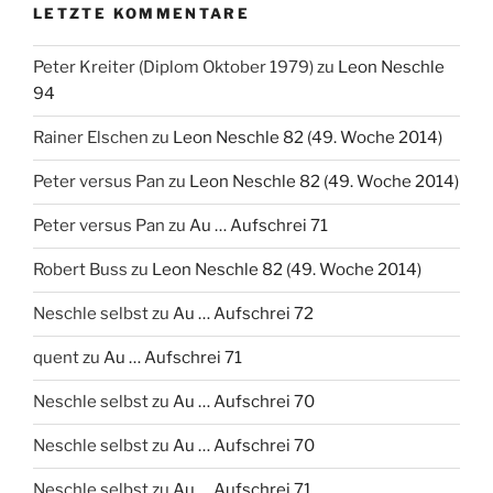
LETZTE KOMMENTARE
Peter Kreiter (Diplom Oktober 1979)
zu
Leon Neschle
94
Rainer Elschen
zu
Leon Neschle 82 (49. Woche 2014)
Peter versus Pan
zu
Leon Neschle 82 (49. Woche 2014)
Peter versus Pan
zu
Au … Aufschrei 71
Robert Buss
zu
Leon Neschle 82 (49. Woche 2014)
Neschle selbst
zu
Au … Aufschrei 72
quent
zu
Au … Aufschrei 71
Neschle selbst
zu
Au … Aufschrei 70
Neschle selbst
zu
Au … Aufschrei 70
Neschle selbst
zu
Au … Aufschrei 71