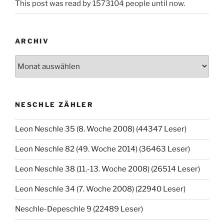
This post was read by 1573104 people until now.
ARCHIV
Archiv
NESCHLE ZÄHLER
Leon Neschle 35 (8. Woche 2008) (44347 Leser)
Leon Neschle 82 (49. Woche 2014) (36463 Leser)
Leon Neschle 38 (11.-13. Woche 2008) (26514 Leser)
Leon Neschle 34 (7. Woche 2008) (22940 Leser)
Neschle-Depeschle 9 (22489 Leser)