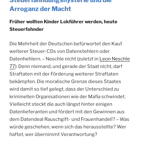
Arroganz der Macht
Früher wollten Kinder Lokführer werden, heute
Steuerfahnder
Die Mehrheit der Deutschen befürwortet den Kauf
weiterer Steuer-CDs von Datenstehlern oder
Datenhehlern. – Neschle nicht (zuletzt in
Leon Neschle
77
): Denn niemand, und gerade der Staat nicht, darf
Straftaten mit der Förderung weiterer Straftaten
bekämpfen. Die moralische Grenze dieses Staates
wird damit so tief gelegt, dass der Unterschied zu
kriminellen Organisationen wie der Mafia schwindet.
Vielleicht steckt die auch längst hinter einigen
Datenlieferanten und fördert mit den Gewinnen aus
dem Datendeal Rauschgift- und Frauenhandel!? – Was
würde geschehen, wenn sich das herausstellte? Wer
haftet, wer übernimmt Verantwortung?