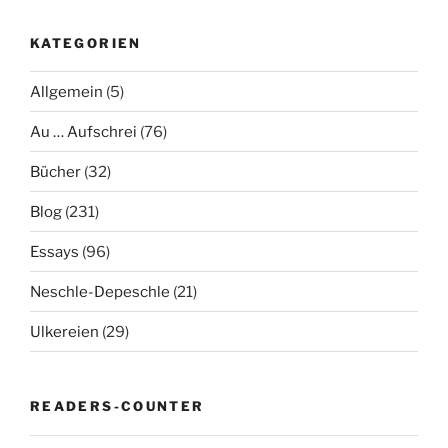
KATEGORIEN
Allgemein
(5)
Au … Aufschrei
(76)
Bücher
(32)
Blog
(231)
Essays
(96)
Neschle-Depeschle
(21)
Ulkereien
(29)
READERS-COUNTER