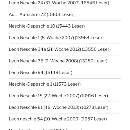
Leon Neschle 24 (31. Woche 2007) (16546 Leser)
Au … Aufschrei 72 (15601 Leser)
Neschle-Depeschle 10 (15443 Leser)
Leon Neschle 1 (8. Woche 2007) (13964 Leser)
Leon Neschle 34a (21. Woche 2012) (13556 Leser)
Leon Neschle 36 (9. Woche 2008) (13280 Leser)
Leon Neschle 94 (13148 Leser)
Neschle-Depeschle 1 (11573 Leser)
Leon Neschle 15 (22. Woche 2007) (10916 Leser)
Leon Neschle 81 (48. Woche 2013) (10278 Leser)
Leon neschle 54 (10. Woche 2009) (9657 Leser)