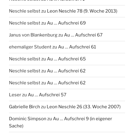
Neschle selbst
zu
Leon Neschle 78 (9. Woche 2013)
Neschle selbst
zu
Au … Aufschrei 69
Janus von Blankenburg
zu
Au … Aufschrei 67
ehemaliger Student
zu
Au … Aufschrei 61
Neschle selbst
zu
Au … Aufschrei 65
Neschle selbst
zu
Au … Aufschrei 62
Neschle selbst
zu
Au … Aufschrei 62
Leser
zu
Au … Aufschrei 57
Gabrielle Birch
zu
Leon Neschle 26 (33. Woche 2007)
Dominic Simpson
zu
Au … Aufschrei 9 (in eigener
Sache)