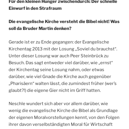
Für den kleinen Hunger zwischendurch: Der schnelle
Einwurf in den Strafraum
Die evangelische Kirche versteht die Bibel nicht! Was
soll da Bruder Martin denken?
Gerade ist er zu Ende gegangen: der Evangelische
Kirchentag 2013 mit der Losung „Soviel du brauchst“.
Unter dieser Losung war auch Peer Steinbrück zu
Besuch. Das sagt entweder viel darüber, wie „ernst“
der Kirchentag seine Losung nahm, oder etwas
darüber, wie viel Gnade die Kirche auch gegenüber
„Pharisäern“ walten lässt, die zumindest früher (wer’s
glaubt?!) die eigene Gier nicht im Griff hatten.
Neschle wundert sich aber vor allem darüber, wie
wenig die evangelische Kirche die Bibel als Grundlage
der eigenen Moralvorstellungen kennt, von den Folgen
ihrer davon verselbständigten Moral für Wirtschaft