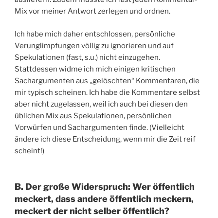
Mix vor meiner Antwort zerlegen und ordnen.
Ich habe mich daher entschlossen, persönliche
Verunglimpfungen völlig zu ignorieren und auf
Spekulationen (fast, s.u.) nicht einzugehen.
Stattdessen widme ich mich einigen kritischen
Sachargumenten aus „gelöschten“ Kommentaren, die
mir typisch scheinen. Ich habe die Kommentare selbst
aber nicht zugelassen, weil ich auch bei diesen den
üblichen Mix aus Spekulationen, persönlichen
Vorwürfen und Sachargumenten finde. (Vielleicht
ändere ich diese Entscheidung, wenn mir die Zeit reif
scheint!)
B. Der große Widerspruch: Wer öffentlich
meckert, dass andere öffentlich meckern,
meckert der nicht selber öffentlich?