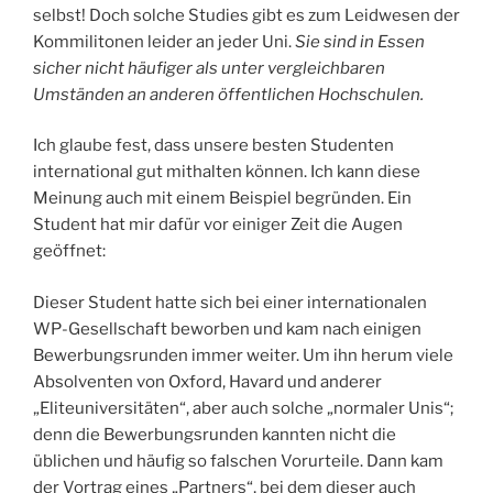
selbst! Doch solche Studies gibt es zum Leidwesen der
Kommilitonen leider an jeder Uni.
Sie sind in Essen
sicher nicht häufiger als unter vergleichbaren
Umständen an anderen öffentlichen Hochschulen.
Ich glaube fest, dass unsere besten Studenten
international gut mithalten können. Ich kann diese
Meinung auch mit einem Beispiel begründen. Ein
Student hat mir dafür vor einiger Zeit die Augen
geöffnet:
Dieser Student hatte sich bei einer internationalen
WP-Gesellschaft beworben und kam nach einigen
Bewerbungsrunden immer weiter. Um ihn herum viele
Absolventen von Oxford, Havard und anderer
„Eliteuniversitäten“, aber auch solche „normaler Unis“;
denn die Bewerbungsrunden kannten nicht die
üblichen und häufig so falschen Vorurteile. Dann kam
der Vortrag eines „Partners“, bei dem dieser auch