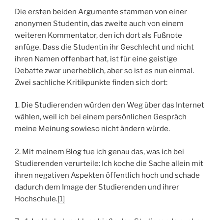
Die ersten beiden Argumente stammen von einer
anonymen Studentin, das zweite auch von einem
weiteren Kommentator, den ich dort als Fußnote
anfüge. Dass die Studentin ihr Geschlecht und nicht
ihren Namen offenbart hat, ist für eine geistige
Debatte zwar unerheblich, aber so ist es nun einmal.
Zwei sachliche Kritikpunkte finden sich dort:
1. Die Studierenden würden den Weg über das Internet
wählen, weil ich bei einem persönlichen Gespräch
meine Meinung sowieso nicht ändern würde.
2. Mit meinem Blog tue ich genau das, was ich bei
Studierenden verurteile: Ich koche die Sache allein mit
ihren negativen Aspekten öffentlich hoch und schade
dadurch dem Image der Studierenden und ihrer
Hochschule.
[1]