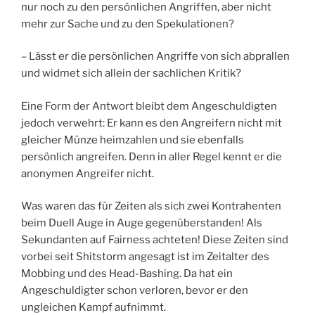
nur noch zu den persönlichen Angriffen, aber nicht
mehr zur Sache und zu den Spekulationen?
– Lässt er die persönlichen Angriffe von sich abprallen
und widmet sich allein der sachlichen Kritik?
Eine Form der Antwort bleibt dem Angeschuldigten
jedoch verwehrt: Er kann es den Angreifern nicht mit
gleicher Münze heimzahlen und sie ebenfalls
persönlich angreifen. Denn in aller Regel kennt er die
anonymen Angreifer nicht.
Was waren das für Zeiten als sich zwei Kontrahenten
beim Duell Auge in Auge gegenüberstanden! Als
Sekundanten auf Fairness achteten! Diese Zeiten sind
vorbei seit Shitstorm angesagt ist im Zeitalter des
Mobbing und des Head-Bashing. Da hat ein
Angeschuldigter schon verloren, bevor er den
ungleichen Kampf aufnimmt.