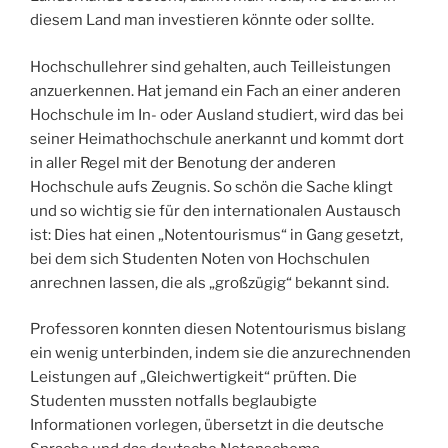
diesem Land man investieren könnte oder sollte.
Hochschullehrer sind gehalten, auch Teilleistungen
anzuerkennen. Hat jemand ein Fach an einer anderen
Hochschule im In- oder Ausland studiert, wird das bei
seiner Heimathochschule anerkannt und kommt dort
in aller Regel mit der Benotung der anderen
Hochschule aufs Zeugnis. So schön die Sache klingt
und so wichtig sie für den internationalen Austausch
ist: Dies hat einen „Notentourismus“ in Gang gesetzt,
bei dem sich Studenten Noten von Hochschulen
anrechnen lassen, die als „großzügig“ bekannt sind.
Professoren konnten diesen Notentourismus bislang
ein wenig unterbinden, indem sie die anzurechnenden
Leistungen auf „Gleichwertigkeit“ prüften. Die
Studenten mussten notfalls beglaubigte
Informationen vorlegen, übersetzt in die deutsche