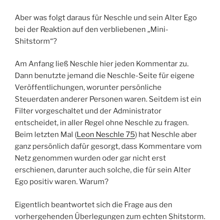
Aber was folgt daraus für Neschle und sein Alter Ego
bei der Reaktion auf den verbliebenen „Mini-
Shitstorm“?
Am Anfang ließ Neschle hier jeden Kommentar zu.
Dann benutzte jemand die Neschle-Seite für eigene
Veröffentlichungen, worunter persönliche
Steuerdaten anderer Personen waren. Seitdem ist ein
Filter vorgeschaltet und der Administrator
entscheidet, in aller Regel ohne Neschle zu fragen.
Beim letzten Mal (
Leon Neschle 75
) hat Neschle aber
ganz persönlich dafür gesorgt, dass Kommentare vom
Netz genommen wurden oder gar nicht erst
erschienen, darunter auch solche, die für sein Alter
Ego positiv waren. Warum?
Eigentlich beantwortet sich die Frage aus den
vorhergehenden Überlegungen zum echten Shitstorm.