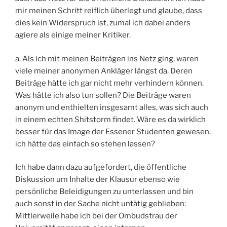
mir meinen Schritt reiflich überlegt und glaube, dass
dies kein Widerspruch ist, zumal ich dabei anders
agiere als einige meiner Kritiker.
a. Als ich mit meinen Beiträgen ins Netz ging, waren
viele meiner anonymen Ankläger längst da. Deren
Beiträge hätte ich gar nicht mehr verhindern können.
Was hätte ich also tun sollen? Die Beiträge waren
anonym und enthielten insgesamt alles, was sich auch
in einem echten Shitstorm findet. Wäre es da wirklich
besser für das Image der Essener Studenten gewesen,
ich hätte das einfach so stehen lassen?
Ich habe dann dazu aufgefordert, die öffentliche
Diskussion um Inhalte der Klausur ebenso wie
persönliche Beleidigungen zu unterlassen und bin
auch sonst in der Sache nicht untätig geblieben:
Mittlerweile habe ich bei der Ombudsfrau der