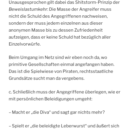
Unausgesprochen gilt dabei das Shitstorm-Prinzip der
Beweislastumkehr
: Die Masse der Angreifer muss
nicht die Schuld des Angegriffenen nachweisen,
sondern der muss jedem einzelnen aus dieser
anonymen Masse bis zu dessen Zufriedenheit
aufzeigen, dass er keine Schuld hat bezüglich aller
Einzelvorwürfe.
Beim Umgang im Netz sind wir eben noch da, wo
primitive Gesellschaften einmal angefangen haben.
Das ist die Spielwiese von Piraten, rechtsstaatliche
Grundsätze sucht man da vergebens.
c. Schließlich muss der Angegriffene überlegen, wie er
mit persönlichen Beleidigungen umgeht:
– Macht er „die Diva“ und sagt gar nichts mehr?
– Spielt er „die beleidigte Leberwurst“ und äußert sich