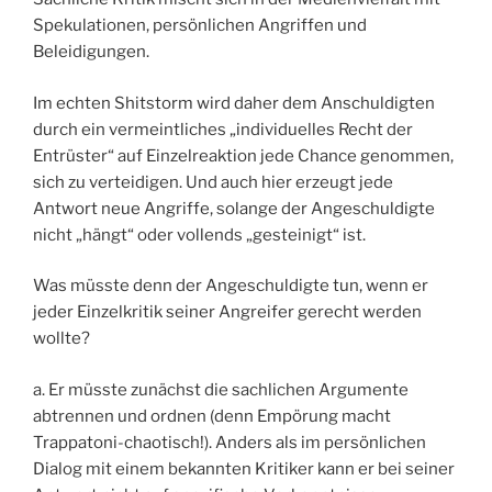
Spekulationen, persönlichen Angriffen und
Beleidigungen.
Im echten Shitstorm wird daher dem Anschuldigten
durch ein vermeintliches „individuelles Recht der
Entrüster“ auf Einzelreaktion jede Chance genommen,
sich zu verteidigen. Und auch hier erzeugt jede
Antwort neue Angriffe, solange der Angeschuldigte
nicht „hängt“ oder vollends „gesteinigt“ ist.
Was müsste denn der Angeschuldigte tun, wenn er
jeder Einzelkritik seiner Angreifer gerecht werden
wollte?
a. Er müsste zunächst die sachlichen Argumente
abtrennen und ordnen (denn Empörung macht
Trappatoni-chaotisch!). Anders als im persönlichen
Dialog mit einem bekannten Kritiker kann er bei seiner