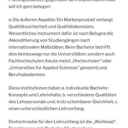
will ich gern belegen:
a. Die äußeren Aspekte: Ein Markenprodukt verlangt
Qualitätssicherheit und Qualitätskonstanz.
Wesentliches Instrument dafür ist nach Bologna die
Akkreditierung von Studiengängen nach
internationalen Maßstäben. Beim Bachelor betrifft
dies keineswegs nur die Universitäten, sondern auch
Fachhochschulen (heute meist „Hochschulen“ oder
„Universities for Applied Sciences“ genannt) und
Berufsakademien.
Diese Institutionen haben a. individuelle Bachelor-
Konzepte und Lehrinhalte, b. verschiedene Qualitäten
des Lehrpersonals und, trotz scheinbarer Gleichheit, c.
einen unterschiedlichen Lehrumfang.
Drehschraube für den Lehrumfang ist die „Workload“.