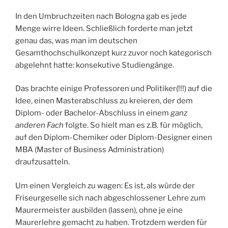
In den Umbruchzeiten nach Bologna gab es jede
Menge wirre Ideen. Schließlich forderte man jetzt
genau das, was man im deutschen
Gesamthochschulkonzept kurz zuvor noch kategorisch
abgelehnt hatte: konsekutive Studiengänge.
Das brachte einige Professoren und Politiker(!!!) auf die
Idee, einen Masterabschluss zu kreieren, der dem
Diplom- oder Bachelor-Abschluss in einem
ganz
anderen Fach
folgte. So hielt man es z.B. für möglich,
auf den Diplom-Chemiker oder Diplom-Designer einen
MBA (Master of Business Administration)
draufzusatteln.
Um einen Vergleich zu wagen: Es ist, als würde der
Friseurgeselle sich nach abgeschlossener Lehre zum
Maurermeister ausbilden (lassen), ohne je eine
Maurerlehre gemacht zu haben. Trotzdem werden für