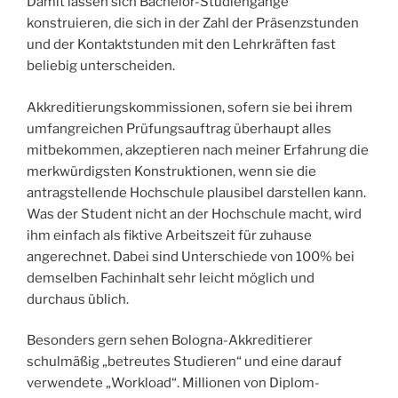
Damit lassen sich Bachelor-Studiengänge
konstruieren, die sich in der Zahl der Präsenzstunden
und der Kontaktstunden mit den Lehrkräften fast
beliebig unterscheiden.
Akkreditierungskommissionen, sofern sie bei ihrem
umfangreichen Prüfungsauftrag überhaupt alles
mitbekommen, akzeptieren nach meiner Erfahrung die
merkwürdigsten Konstruktionen, wenn sie die
antragstellende Hochschule plausibel darstellen kann.
Was der Student nicht an der Hochschule macht, wird
ihm einfach als fiktive Arbeitszeit für zuhause
angerechnet. Dabei sind Unterschiede von 100% bei
demselben Fachinhalt sehr leicht möglich und
durchaus üblich.
Besonders gern sehen Bologna-Akkreditierer
schulmäßig „betreutes Studieren“ und eine darauf
verwendete „Workload“. Millionen von Diplom-