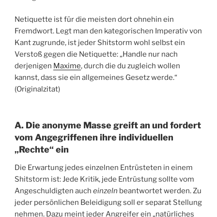
Netiquette ist für die meisten dort ohnehin ein
Fremdwort. Legt man den kategorischen Imperativ von
Kant zugrunde, ist jeder Shitstorm wohl selbst ein
Verstoß gegen die Netiquette: „Handle nur nach
derjenigen
Maxime
, durch die du zugleich wollen
kannst, dass sie ein allgemeines Gesetz werde.“
(Originalzitat)
A. Die anonyme Masse greift an und fordert
vom Angegriffenen ihre individuellen
„Rechte“ ein
Die Erwartung jedes einzelnen Entrüsteten in einem
Shitstorm ist: Jede Kritik, jede Entrüstung sollte vom
Angeschuldigten auch
einzeln
beantwortet werden. Zu
jeder persönlichen Beleidigung soll er separat Stellung
nehmen. Dazu meint jeder Angreifer ein „natürliches