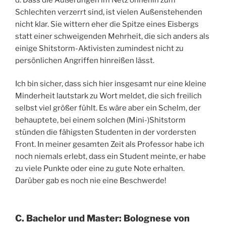
Schlechten verzerrt sind, ist vielen Außenstehenden
nicht klar. Sie wittern eher die Spitze eines Eisbergs
statt einer schweigenden Mehrheit, die sich anders als
einige Shitstorm-Aktivisten zumindest nicht zu
persönlichen Angriffen hinreißen lässt.
Ich bin sicher, dass sich hier insgesamt nur eine kleine
Minderheit lautstark zu Wort meldet, die sich freilich
selbst viel größer fühlt. Es wäre aber ein Schelm, der
behauptete, bei einem solchen (Mini-)Shitstorm
stünden die fähigsten Studenten in der vordersten
Front. In meiner gesamten Zeit als Professor habe ich
noch niemals erlebt, dass ein Student meinte, er habe
zu viele Punkte oder eine zu gute Note erhalten.
Darüber gab es noch nie eine Beschwerde!
C. Bachelor und Master: Bolognese von