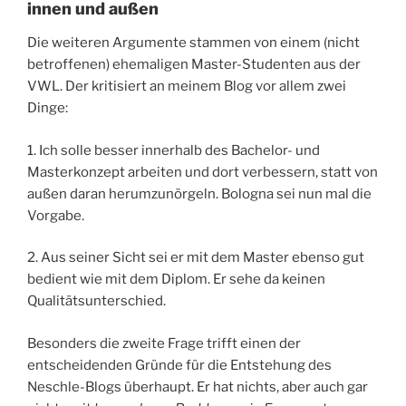
innen und außen
Die weiteren Argumente stammen von einem (nicht
betroffenen) ehemaligen Master-Studenten aus der
VWL. Der kritisiert an meinem Blog vor allem zwei
Dinge:
1. Ich solle besser innerhalb des Bachelor- und
Masterkonzept arbeiten und dort verbessern, statt von
außen daran herumzunörgeln. Bologna sei nun mal die
Vorgabe.
2. Aus seiner Sicht sei er mit dem Master ebenso gut
bedient wie mit dem Diplom. Er sehe da keinen
Qualitätsunterschied.
Besonders die zweite Frage trifft einen der
entscheidenden Gründe für die Entstehung des
Neschle-Blogs überhaupt. Er hat nichts, aber auch gar