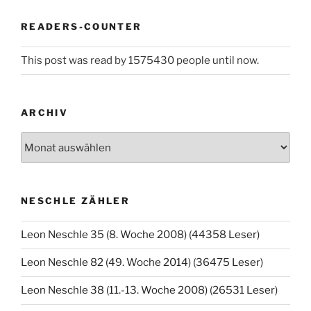
READERS-COUNTER
This post was read by 1575430 people until now.
ARCHIV
Archiv
NESCHLE ZÄHLER
Leon Neschle 35 (8. Woche 2008) (44358 Leser)
Leon Neschle 82 (49. Woche 2014) (36475 Leser)
Leon Neschle 38 (11.-13. Woche 2008) (26531 Leser)