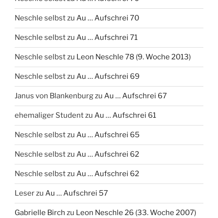
Neschle selbst
zu
Au … Aufschrei 70
Neschle selbst
zu
Au … Aufschrei 71
Neschle selbst
zu
Leon Neschle 78 (9. Woche 2013)
Neschle selbst
zu
Au … Aufschrei 69
Janus von Blankenburg
zu
Au … Aufschrei 67
ehemaliger Student
zu
Au … Aufschrei 61
Neschle selbst
zu
Au … Aufschrei 65
Neschle selbst
zu
Au … Aufschrei 62
Neschle selbst
zu
Au … Aufschrei 62
Leser
zu
Au … Aufschrei 57
Gabrielle Birch
zu
Leon Neschle 26 (33. Woche 2007)