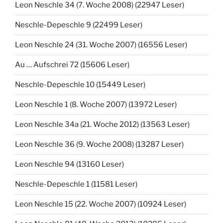
Leon Neschle 34 (7. Woche 2008) (22947 Leser)
Neschle-Depeschle 9 (22499 Leser)
Leon Neschle 24 (31. Woche 2007) (16556 Leser)
Au … Aufschrei 72 (15606 Leser)
Neschle-Depeschle 10 (15449 Leser)
Leon Neschle 1 (8. Woche 2007) (13972 Leser)
Leon Neschle 34a (21. Woche 2012) (13563 Leser)
Leon Neschle 36 (9. Woche 2008) (13287 Leser)
Leon Neschle 94 (13160 Leser)
Neschle-Depeschle 1 (11581 Leser)
Leon Neschle 15 (22. Woche 2007) (10924 Leser)