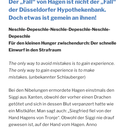
Der „Fall“ von Hagen ist nicht der „Fall“
der Düsseldorfer Hypothekenbank.
Doch etwas ist gemein an ihnen!
Neschle-Depeschle-Neschle-Depeschle-Neschle-
Depeschle
Für den kleinen Hunger zwischendurch: Der schnelle
Einwurf in den Strafraum
The only way to avoid mistakes is to gain experience.
The only way to gain experience is to make
mistakes.
(unbekannter Schlauberger)
Bei den Nibelungen ermordete Hagen einstmals den
Siggi aus Xanten, obwohl der vorher einen Drachen
getötet und sich in dessen Blut verpanzert hatte wie
ein Mistkäfer. Man sagt auch: „Siegfried fiel von der
Hand Hagens von Tronje“. Obwohl der Siggi nie drauf
gewesen ist, auf der Hand vom Hagen. Anno