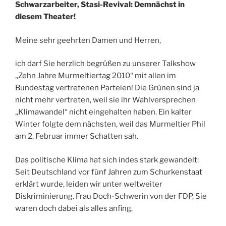
Schwarzarbeiter, Stasi-Revival: Demnächst in
diesem Theater!
Meine sehr geehrten Damen und Herren,
ich darf Sie herzlich begrüßen zu unserer Talkshow
„Zehn Jahre Murmeltiertag 2010“ mit allen im
Bundestag vertretenen Parteien! Die Grünen sind ja
nicht mehr vertreten, weil sie ihr Wahlversprechen
„Klimawandel“ nicht eingehalten haben. Ein kalter
Winter folgte dem nächsten, weil das Murmeltier Phil
am 2. Februar immer Schatten sah.
Das politische Klima hat sich indes stark gewandelt:
Seit Deutschland vor fünf Jahren zum Schurkenstaat
erklärt wurde, leiden wir unter weltweiter
Diskriminierung. Frau Doch-Schwerin von der FDP, Sie
waren doch dabei als alles anfing.