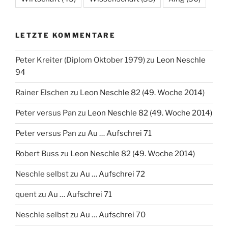
LETZTE KOMMENTARE
Peter Kreiter (Diplom Oktober 1979)
zu
Leon Neschle
94
Rainer Elschen
zu
Leon Neschle 82 (49. Woche 2014)
Peter versus Pan
zu
Leon Neschle 82 (49. Woche 2014)
Peter versus Pan
zu
Au … Aufschrei 71
Robert Buss
zu
Leon Neschle 82 (49. Woche 2014)
Neschle selbst
zu
Au … Aufschrei 72
quent
zu
Au … Aufschrei 71
Neschle selbst
zu
Au … Aufschrei 70