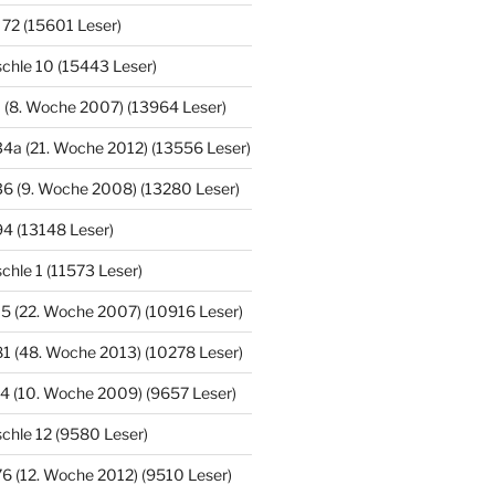
 72 (15601 Leser)
chle 10 (15443 Leser)
 (8. Woche 2007) (13964 Leser)
4a (21. Woche 2012) (13556 Leser)
36 (9. Woche 2008) (13280 Leser)
4 (13148 Leser)
hle 1 (11573 Leser)
5 (22. Woche 2007) (10916 Leser)
1 (48. Woche 2013) (10278 Leser)
4 (10. Woche 2009) (9657 Leser)
chle 12 (9580 Leser)
6 (12. Woche 2012) (9510 Leser)