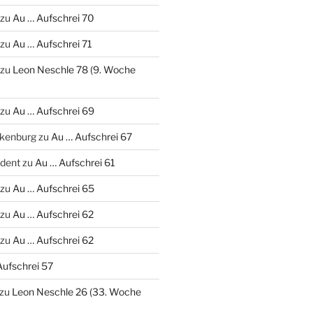
zu
Au … Aufschrei 70
zu
Au … Aufschrei 71
zu
Leon Neschle 78 (9. Woche
zu
Au … Aufschrei 69
nkenburg
zu
Au … Aufschrei 67
udent
zu
Au … Aufschrei 61
zu
Au … Aufschrei 65
zu
Au … Aufschrei 62
zu
Au … Aufschrei 62
Aufschrei 57
zu
Leon Neschle 26 (33. Woche