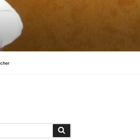
cher
Suchen