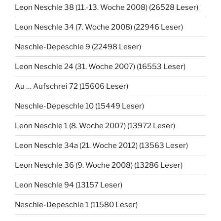
Leon Neschle 38 (11.-13. Woche 2008) (26528 Leser)
Leon Neschle 34 (7. Woche 2008) (22946 Leser)
Neschle-Depeschle 9 (22498 Leser)
Leon Neschle 24 (31. Woche 2007) (16553 Leser)
Au … Aufschrei 72 (15606 Leser)
Neschle-Depeschle 10 (15449 Leser)
Leon Neschle 1 (8. Woche 2007) (13972 Leser)
Leon Neschle 34a (21. Woche 2012) (13563 Leser)
Leon Neschle 36 (9. Woche 2008) (13286 Leser)
Leon Neschle 94 (13157 Leser)
Neschle-Depeschle 1 (11580 Leser)