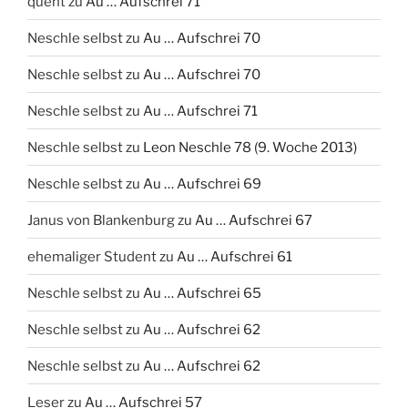
quent
zu
Au … Aufschrei 71
Neschle selbst
zu
Au … Aufschrei 70
Neschle selbst
zu
Au … Aufschrei 70
Neschle selbst
zu
Au … Aufschrei 71
Neschle selbst
zu
Leon Neschle 78 (9. Woche 2013)
Neschle selbst
zu
Au … Aufschrei 69
Janus von Blankenburg
zu
Au … Aufschrei 67
ehemaliger Student
zu
Au … Aufschrei 61
Neschle selbst
zu
Au … Aufschrei 65
Neschle selbst
zu
Au … Aufschrei 62
Neschle selbst
zu
Au … Aufschrei 62
Leser
zu
Au … Aufschrei 57