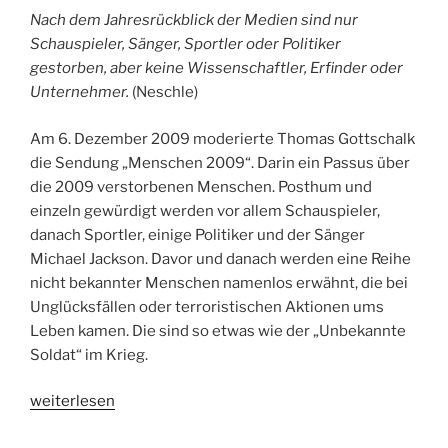
Nach dem Jahresrückblick der Medien sind nur
Schauspieler, Sänger, Sportler oder Politiker
gestorben, aber keine Wissenschaftler, Erfinder oder
Unternehmer.
(Neschle)
Am 6. Dezember 2009 moderierte Thomas Gottschalk
die Sendung „Menschen 2009“. Darin ein Passus über
die 2009 verstorbenen Menschen. Posthum und
einzeln gewürdigt werden vor allem Schauspieler,
danach Sportler, einige Politiker und der Sänger
Michael Jackson. Davor und danach werden eine Reihe
nicht bekannter Menschen namenlos erwähnt, die bei
Unglücksfällen oder terroristischen Aktionen ums
Leben kamen. Die sind so etwas wie der „Unbekannte
Soldat“ im Krieg.
„Leon
weiterlesen
Neschle