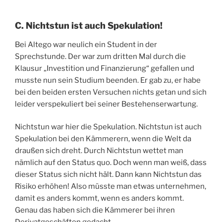
C. Nichtstun ist auch Spekulation!
Bei Altego war neulich ein Student in der
Sprechstunde. Der war zum dritten Mal durch die
Klausur „Investition und Finanzierung“ gefallen und
musste nun sein Studium beenden. Er gab zu, er habe
bei den beiden ersten Versuchen nichts getan und sich
leider verspekuliert bei seiner Bestehenserwartung.
Nichtstun war hier die Spekulation. Nichtstun ist auch
Spekulation bei den Kämmerern, wenn die Welt da
draußen sich dreht. Durch Nichtstun wettet man
nämlich auf den Status quo. Doch wenn man weiß, dass
dieser Status sich nicht hält. Dann kann Nichtstun das
Risiko erhöhen! Also müsste man etwas unternehmen,
damit es anders kommt, wenn es anders kommt.
Genau das haben sich die Kämmerer bei ihren