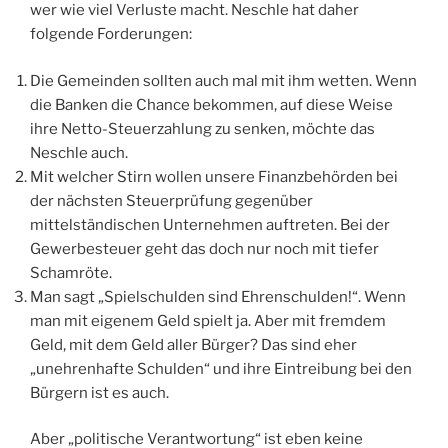
wer wie viel Verluste macht. Neschle hat daher
folgende Forderungen:
Die Gemeinden sollten auch mal mit ihm wetten. Wenn
die Banken die Chance bekommen, auf diese Weise
ihre Netto-Steuerzahlung zu senken, möchte das
Neschle auch.
Mit welcher Stirn wollen unsere Finanzbehörden bei
der nächsten Steuerprüfung gegenüber
mittelständischen Unternehmen auftreten. Bei der
Gewerbesteuer geht das doch nur noch mit tiefer
Schamröte.
Man sagt „Spielschulden sind Ehrenschulden!“. Wenn
man mit eigenem Geld spielt ja. Aber mit fremdem
Geld, mit dem Geld aller Bürger? Das sind eher
„unehrenhafte Schulden“ und ihre Eintreibung bei den
Bürgern ist es auch.
Aber „politische Verantwortung“ ist eben keine