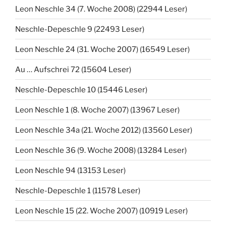
Leon Neschle 34 (7. Woche 2008) (22944 Leser)
Neschle-Depeschle 9 (22493 Leser)
Leon Neschle 24 (31. Woche 2007) (16549 Leser)
Au … Aufschrei 72 (15604 Leser)
Neschle-Depeschle 10 (15446 Leser)
Leon Neschle 1 (8. Woche 2007) (13967 Leser)
Leon Neschle 34a (21. Woche 2012) (13560 Leser)
Leon Neschle 36 (9. Woche 2008) (13284 Leser)
Leon Neschle 94 (13153 Leser)
Neschle-Depeschle 1 (11578 Leser)
Leon Neschle 15 (22. Woche 2007) (10919 Leser)