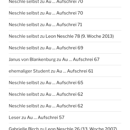
Neschle selbst
zu
Au … Aufschrei 70
Neschle selbst
zu
Au … Aufschrei 70
Neschle selbst
zu
Au … Aufschrei 71
Neschle selbst
zu
Leon Neschle 78 (9. Woche 2013)
Neschle selbst
zu
Au … Aufschrei 69
Janus von Blankenburg
zu
Au … Aufschrei 67
ehemaliger Student
zu
Au … Aufschrei 61
Neschle selbst
zu
Au … Aufschrei 65
Neschle selbst
zu
Au … Aufschrei 62
Neschle selbst
zu
Au … Aufschrei 62
Leser
zu
Au … Aufschrei 57
Gabrielle Birch
zu
Leon Neschle 26 (33. Woche 2007)