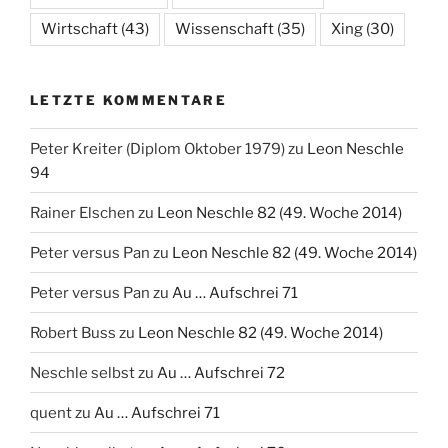
Wirtschaft
(43)
Wissenschaft
(35)
Xing
(30)
LETZTE KOMMENTARE
Peter Kreiter (Diplom Oktober 1979)
zu
Leon Neschle
94
Rainer Elschen
zu
Leon Neschle 82 (49. Woche 2014)
Peter versus Pan
zu
Leon Neschle 82 (49. Woche 2014)
Peter versus Pan
zu
Au … Aufschrei 71
Robert Buss
zu
Leon Neschle 82 (49. Woche 2014)
Neschle selbst
zu
Au … Aufschrei 72
quent
zu
Au … Aufschrei 71