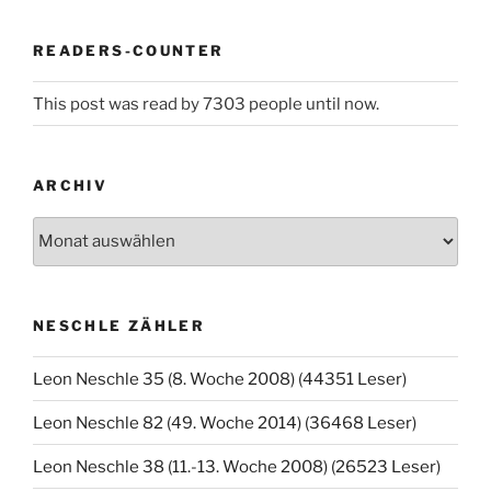
READERS-COUNTER
This post was read by 7303 people until now.
ARCHIV
Archiv
NESCHLE ZÄHLER
Leon Neschle 35 (8. Woche 2008) (44351 Leser)
Leon Neschle 82 (49. Woche 2014) (36468 Leser)
Leon Neschle 38 (11.-13. Woche 2008) (26523 Leser)