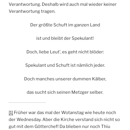
Verantwortung. Deshalb wird auch mal wieder keiner
Verantwortung tragen.
Der größte Schuft im ganzen Land
ist und bleibt der Spekulant!
Doch, liebe Leut’, es geht nicht blöder:
Spekulant und Schuft ist nämlich jeder.
Doch manches unserer dummen Kälber,
das sucht sich seinen Metzger selber.
[1]
Früher war das mal der Wotanstag wie heute noch
der Wednesday. Aber die Kirche verstand sich nicht so
gut mit dem Götterchef! Da blieben nur noch Thiu