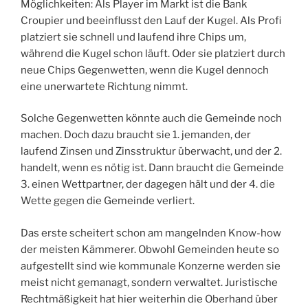
Möglichkeiten: Als Player im Markt ist die Bank
Croupier und beeinflusst den Lauf der Kugel. Als Profi
platziert sie schnell und laufend ihre Chips um,
während die Kugel schon läuft. Oder sie platziert durch
neue Chips Gegenwetten, wenn die Kugel dennoch
eine unerwartete Richtung nimmt.
Solche Gegenwetten könnte auch die Gemeinde noch
machen. Doch dazu braucht sie 1. jemanden, der
laufend Zinsen und Zinsstruktur überwacht, und der 2.
handelt, wenn es nötig ist. Dann braucht die Gemeinde
3. einen Wettpartner, der dagegen hält und der 4. die
Wette gegen die Gemeinde verliert.
Das erste scheitert schon am mangelnden Know-how
der meisten Kämmerer. Obwohl Gemeinden heute so
aufgestellt sind wie kommunale Konzerne werden sie
meist nicht gemanagt, sondern verwaltet. Juristische
Rechtmäßigkeit hat hier weiterhin die Oberhand über