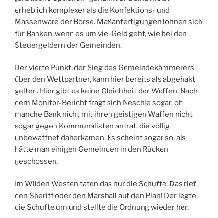
erheblich komplexer als die Konfektions- und
Massenware der Börse. Maßanfertigungen lohnen sich
für Banken, wenn es um viel Geld geht, wie bei den
Steuergeldern der Gemeinden.
Der vierte Punkt, der Sieg des Gemeindekämmerers
über den Wettpartner, kann hier bereits als abgehakt
gelten. Hier gibt es keine Gleichheit der Waffen. Nach
dem Monitor-Bericht fragt sich Neschle sogar, ob
manche Bank nicht mit ihren geistigen Waffen nicht
sogar gegen Kommunalisten antrat, die völlig
unbewaffnet daherkamen. Es scheint sogar so, als
hätte man einigen Gemeinden in den Rücken
geschossen.
Im Wilden Westen taten das nur die Schufte. Das rief
den Sheriff oder den Marshall auf den Plan! Der legte
die Schufte um und stellte die Ordnung wieder her.