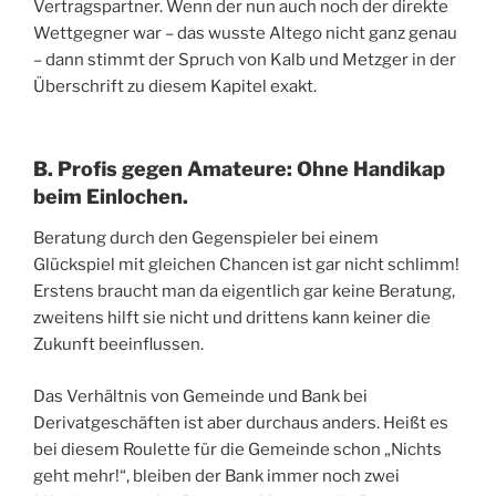
Vertragspartner. Wenn der nun auch noch der direkte
Wettgegner war – das wusste Altego nicht ganz genau
– dann stimmt der Spruch von Kalb und Metzger in der
Überschrift zu diesem Kapitel exakt.
B. Profis gegen Amateure: Ohne Handikap
beim Einlochen.
Beratung durch den Gegenspieler bei einem
Glückspiel mit gleichen Chancen ist gar nicht schlimm!
Erstens braucht man da eigentlich gar keine Beratung,
zweitens hilft sie nicht und drittens kann keiner die
Zukunft beeinflussen.
Das Verhältnis von Gemeinde und Bank bei
Derivatgeschäften ist aber durchaus anders. Heißt es
bei diesem Roulette für die Gemeinde schon „Nichts
geht mehr!“, bleiben der Bank immer noch zwei