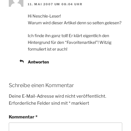
11. MAI 2007 UM 08:04 UHR
Hi Neschle-Leser!
Warum wird dieser Artikel denn so selten gelesen?
Ich finde ihn ganz toll! Er klärt eigentlich den
Hintergrund für den “Favoritenartikel”! Witzig
formuliert ist er auch!
Antworten
Schreibe einen Kommentar
Deine E-Mail-Adresse wird nicht veröffentlicht.
Erforderliche Felder sind mit
*
markiert
Kommentar
*