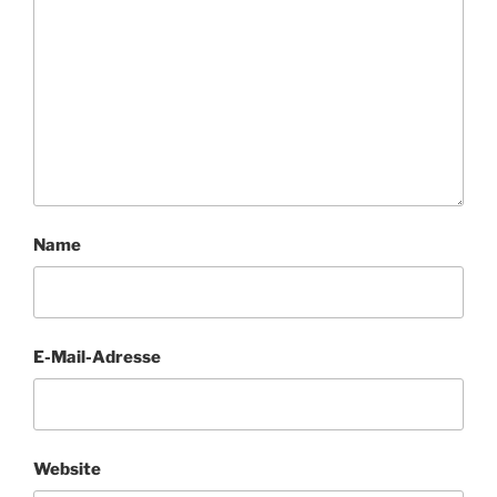
Name
E-Mail-Adresse
Website