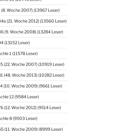
 (8. Woche 2007) (13967 Leser)
4a (21. Woche 2012) (13560 Leser)
6 (9. Woche 2008) (13284 Leser)
4 (13152 Leser)
hle 1 (11578 Leser)
5 (22. Woche 2007) (10919 Leser)
1 (48. Woche 2013) (10282 Leser)
4 (10. Woche 2009) (9661 Leser)
chle 12 (9584 Leser)
6 (12. Woche 2012) (9514 Leser)
chle 8 (9503 Leser)
5 (11. Woche 2009) (8999 Leser)