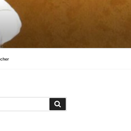
cher
Suchen