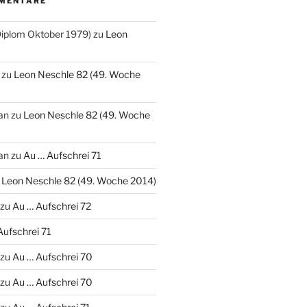
MENTARE
(Diplom Oktober 1979)
zu
Leon
zu
Leon Neschle 82 (49. Woche
an
zu
Leon Neschle 82 (49. Woche
an
zu
Au … Aufschrei 71
u
Leon Neschle 82 (49. Woche 2014)
zu
Au … Aufschrei 72
Aufschrei 71
zu
Au … Aufschrei 70
zu
Au … Aufschrei 70