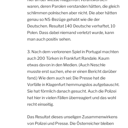
waren, deren Parolen verstanden hätten, die gleich
schlimmen polnischen aber nicht. Die aber hätten
genau so NS-Bezüge gehabt wie die der
Deutschen. Resultat 140 Deutsche verhaftet, 10
Polen. Dass dabei niemand verletzt wurde, kann
man auch positiv sehen.
3. Nach dem verlorenen Spiel in Portugal machten
auch 200 Türken in Frankfurt Randale. Kaum
etwas davon in den Medien. (Auch Neschle
musste erst suchen, ehe er einen Bericht darüber
fand.) Wie dem auch sei: Die Presse hat die
Vorfälle in Klagenfurt hemmungslos aufgebauscht.
Sie hat förmlich danach gesucht. Auch die Polizei
hat hier in vielen Fällen überreagiert und das wohl
recht einseitig.
Das Resultat dieses unseligen Zusammenwirkens
von Polizei und Presse. Die Österreicher bleiben