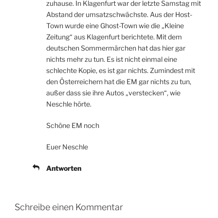
zuhause. In Klagenfurt war der letzte Samstag mit
Abstand der umsatzschwächste. Aus der Host-
Town wurde eine Ghost-Town wie die „Kleine
Zeitung“ aus Klagenfurt berichtete. Mit dem
deutschen Sommermärchen hat das hier gar
nichts mehr zu tun. Es ist nicht einmal eine
schlechte Kopie, es ist gar nichts. Zumindest mit
den Österreichern hat die EM gar nichts zu tun,
außer dass sie ihre Autos „verstecken“, wie
Neschle hörte.
Schöne EM noch
Euer Neschle
Antworten
Schreibe einen Kommentar