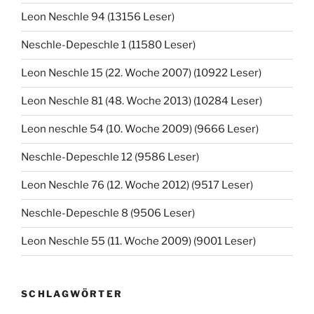
Leon Neschle 94 (13156 Leser)
Neschle-Depeschle 1 (11580 Leser)
Leon Neschle 15 (22. Woche 2007) (10922 Leser)
Leon Neschle 81 (48. Woche 2013) (10284 Leser)
Leon neschle 54 (10. Woche 2009) (9666 Leser)
Neschle-Depeschle 12 (9586 Leser)
Leon Neschle 76 (12. Woche 2012) (9517 Leser)
Neschle-Depeschle 8 (9506 Leser)
Leon Neschle 55 (11. Woche 2009) (9001 Leser)
SCHLAGWÖRTER