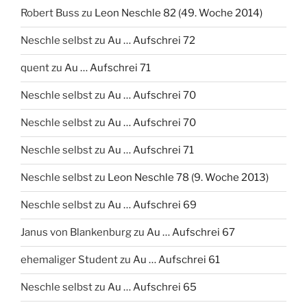
Robert Buss
zu
Leon Neschle 82 (49. Woche 2014)
Neschle selbst
zu
Au … Aufschrei 72
quent
zu
Au … Aufschrei 71
Neschle selbst
zu
Au … Aufschrei 70
Neschle selbst
zu
Au … Aufschrei 70
Neschle selbst
zu
Au … Aufschrei 71
Neschle selbst
zu
Leon Neschle 78 (9. Woche 2013)
Neschle selbst
zu
Au … Aufschrei 69
Janus von Blankenburg
zu
Au … Aufschrei 67
ehemaliger Student
zu
Au … Aufschrei 61
Neschle selbst
zu
Au … Aufschrei 65