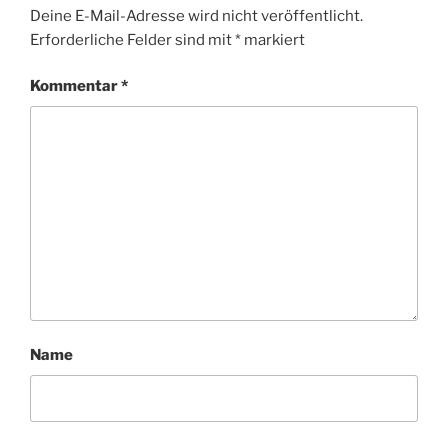
Deine E-Mail-Adresse wird nicht veröffentlicht.
Erforderliche Felder sind mit
*
markiert
Kommentar
*
Name