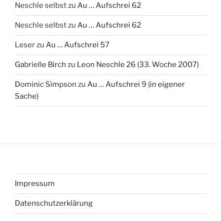
Neschle selbst
zu
Au … Aufschrei 62
Neschle selbst
zu
Au … Aufschrei 62
Leser
zu
Au … Aufschrei 57
Gabrielle Birch
zu
Leon Neschle 26 (33. Woche 2007)
Dominic Simpson
zu
Au … Aufschrei 9 (in eigener
Sache)
Impressum
Datenschutzerklärung