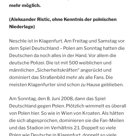
mehr möglich.
(Aleksander Ristic, ohne Kenntnis der polnischen
Niederlage)
Neschle ist in Klagenfurt. Am Freitag und Samstag vor
dem Spiel Deutschland – Polen am Sonntag hatten die
Deutschen da noch alles in der Hand. Vor allem die
deutsche Polizei. Die ist mit 500 weiblichen und
männlichen „Sicherheitskräften“ angerückt und
dominiert das Straßenbild mehr als alle Fans. Die
meisten Klagenfurter sind schon zu Hause geblieben.
Am Sonntag, den 8. Juni 2008, dann das Spiel
Deutschland gegen Polen. Plötzlich wimmelt es überall
von Polen hier. So wie in Wien von Kroaten. Als hätten
die sich abgesprochen, dominieren sie die Fan-Meilen
und das Stadion im Verhältnis 2:1. Doppelt so viele
Polen wie Deutsche in Klagenfurt, doppelt so viele