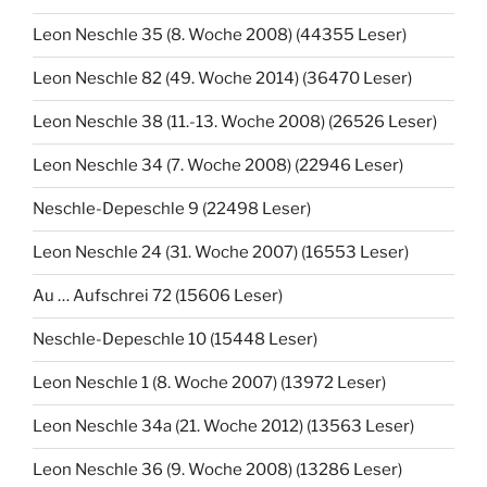
Leon Neschle 35 (8. Woche 2008) (44355 Leser)
Leon Neschle 82 (49. Woche 2014) (36470 Leser)
Leon Neschle 38 (11.-13. Woche 2008) (26526 Leser)
Leon Neschle 34 (7. Woche 2008) (22946 Leser)
Neschle-Depeschle 9 (22498 Leser)
Leon Neschle 24 (31. Woche 2007) (16553 Leser)
Au … Aufschrei 72 (15606 Leser)
Neschle-Depeschle 10 (15448 Leser)
Leon Neschle 1 (8. Woche 2007) (13972 Leser)
Leon Neschle 34a (21. Woche 2012) (13563 Leser)
Leon Neschle 36 (9. Woche 2008) (13286 Leser)