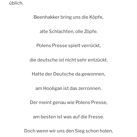
üblich.
Beenhakker bring uns die Köpfe,
alte Schlachten, olle Zöpfe.
Polens Presse spielt verrückt,
die deutsche ist nicht sehr entzückt.
Hatte der Deutsche da gewonnen,
am Hooligan ist das zerronnen.
Der meint genau wie Polens Presse,
am besten ist was auf die Fresse.
Doch wenn wir uns den Sieg schon holen,