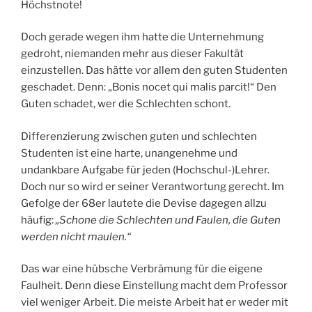
Höchstnote!
Doch gerade wegen ihm hatte die Unternehmung
gedroht, niemanden mehr aus dieser Fakultät
einzustellen. Das hätte vor allem den guten Studenten
geschadet. Denn: „Bonis nocet qui malis parcit!“ Den
Guten schadet, wer die Schlechten schont.
Differenzierung zwischen guten und schlechten
Studenten ist eine harte, unangenehme und
undankbare Aufgabe für jeden (Hochschul-)Lehrer.
Doch nur so wird er seiner Verantwortung gerecht. Im
Gefolge der 68er lautete die Devise dagegen allzu
häufig:
„Schone die Schlechten und Faulen, die Guten
werden nicht maulen.“
Das war eine hübsche Verbrämung für die eigene
Faulheit. Denn diese Einstellung macht dem Professor
viel weniger Arbeit. Die meiste Arbeit hat er weder mit