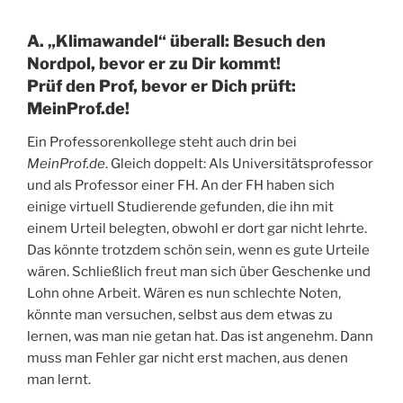
A. „Klimawandel“ überall: Besuch den
Nordpol, bevor er zu Dir kommt!
Prüf den Prof, bevor er Dich prüft:
MeinProf.de!
Ein Professorenkollege steht auch drin bei
MeinProf.de
. Gleich doppelt: Als Universitätsprofessor
und als Professor einer FH. An der FH haben sich
einige virtuell Studierende gefunden, die ihn mit
einem Urteil belegten, obwohl er dort gar nicht lehrte.
Das könnte trotzdem schön sein, wenn es gute Urteile
wären. Schließlich freut man sich über Geschenke und
Lohn ohne Arbeit. Wären es nun schlechte Noten,
könnte man versuchen, selbst aus dem etwas zu
lernen, was man nie getan hat. Das ist angenehm. Dann
muss man Fehler gar nicht erst machen, aus denen
man lernt.