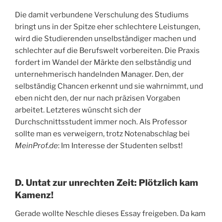
Die damit verbundene Verschulung des Studiums
bringt uns in der Spitze eher schlechtere Leistungen,
wird die Studierenden unselbständiger machen und
schlechter auf die Berufswelt vorbereiten. Die Praxis
fordert im Wandel der Märkte den selbständig und
unternehmerisch handelnden Manager. Den, der
selbständig Chancen erkennt und sie wahrnimmt, und
eben nicht den, der nur nach präzisen Vorgaben
arbeitet. Letzteres wünscht sich der
Durchschnittsstudent immer noch. Als Professor
sollte man es verweigern, trotz Notenabschlag bei
MeinProf.de
: Im Interesse der Studenten selbst!
D. Untat zur unrechten Zeit: Plötzlich kam
Kamenz!
Gerade wollte Neschle dieses Essay freigeben. Da kam