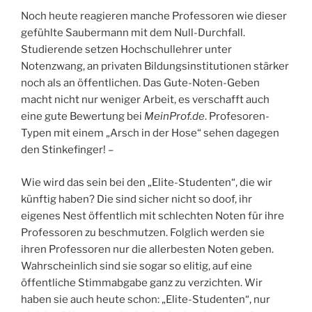
Noch heute reagieren manche Professoren wie dieser
gefühlte Saubermann mit dem Null-Durchfall.
Studierende setzen Hochschullehrer unter
Notenzwang, an privaten Bildungsinstitutionen stärker
noch als an öffentlichen. Das Gute-Noten-Geben
macht nicht nur weniger Arbeit, es verschafft auch
eine gute Bewertung bei
MeinProf.de
. Profesoren-
Typen mit einem „Arsch in der Hose“ sehen dagegen
den Stinkefinger! –
Wie wird das sein bei den „Elite-Studenten“, die wir
künftig haben? Die sind sicher nicht so doof, ihr
eigenes Nest öffentlich mit schlechten Noten für ihre
Professoren zu beschmutzen. Folglich werden sie
ihren Professoren nur die allerbesten Noten geben.
Wahrscheinlich sind sie sogar so elitig, auf eine
öffentliche Stimmabgabe ganz zu verzichten. Wir
haben sie auch heute schon: „Elite-Studenten“, nur