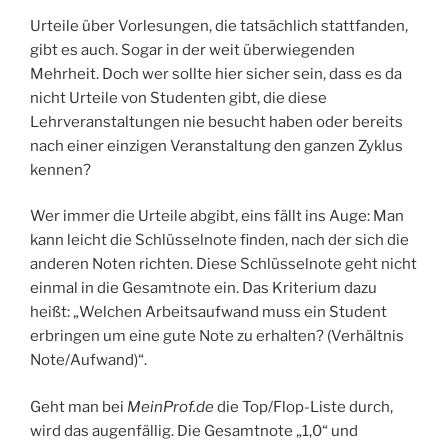
Urteile über Vorlesungen, die tatsächlich stattfanden,
gibt es auch. Sogar in der weit überwiegenden
Mehrheit. Doch wer sollte hier sicher sein, dass es da
nicht Urteile von Studenten gibt, die diese
Lehrveranstaltungen nie besucht haben oder bereits
nach einer einzigen Veranstaltung den ganzen Zyklus
kennen?
Wer immer die Urteile abgibt, eins fällt ins Auge: Man
kann leicht die Schlüsselnote finden, nach der sich die
anderen Noten richten. Diese Schlüsselnote geht nicht
einmal in die Gesamtnote ein. Das Kriterium dazu
heißt: „Welchen Arbeitsaufwand muss ein Student
erbringen um eine gute Note zu erhalten? (Verhältnis
Note/Aufwand)“.
Geht man bei
MeinProf.de
die Top/Flop-Liste durch,
wird das augenfällig. Die Gesamtnote „1,0“ und