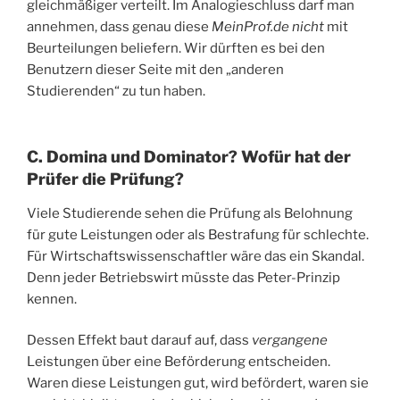
gleichmäßiger verteilt. Im Analogieschluss darf man
annehmen, dass genau diese
MeinProf.de
nicht
mit
Beurteilungen beliefern. Wir dürften es bei den
Benutzern dieser Seite mit den „anderen
Studierenden“ zu tun haben.
C. Domina und Dominator? Wofür hat der
Prüfer die Prüfung?
Viele Studierende sehen die Prüfung als Belohnung
für gute Leistungen oder als Bestrafung für schlechte.
Für Wirtschaftswissenschaftler wäre das ein Skandal.
Denn jeder Betriebswirt müsste das Peter-Prinzip
kennen.
Dessen Effekt baut darauf auf, dass
vergangene
Leistungen über eine Beförderung entscheiden.
Waren diese Leistungen gut, wird befördert, waren sie