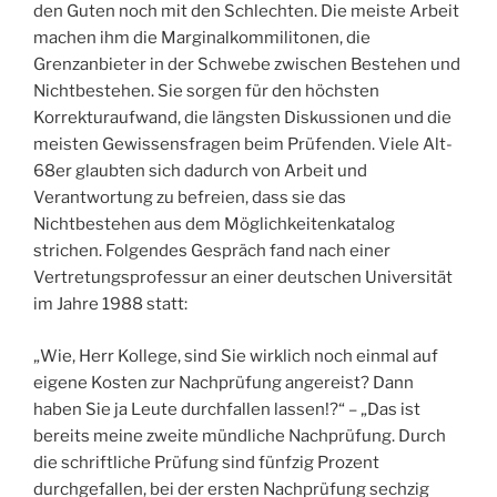
den Guten noch mit den Schlechten. Die meiste Arbeit
machen ihm die Marginalkommilitonen, die
Grenzanbieter in der Schwebe zwischen Bestehen und
Nichtbestehen. Sie sorgen für den höchsten
Korrekturaufwand, die längsten Diskussionen und die
meisten Gewissensfragen beim Prüfenden. Viele Alt-
68er glaubten sich dadurch von Arbeit und
Verantwortung zu befreien, dass sie das
Nichtbestehen aus dem Möglichkeitenkatalog
strichen. Folgendes Gespräch fand nach einer
Vertretungsprofessur an einer deutschen Universität
im Jahre 1988 statt:
„Wie, Herr Kollege, sind Sie wirklich noch einmal auf
eigene Kosten zur Nachprüfung angereist? Dann
haben Sie ja Leute durchfallen lassen!?“ – „Das ist
bereits meine zweite mündliche Nachprüfung. Durch
die schriftliche Prüfung sind fünfzig Prozent
durchgefallen, bei der ersten Nachprüfung sechzig