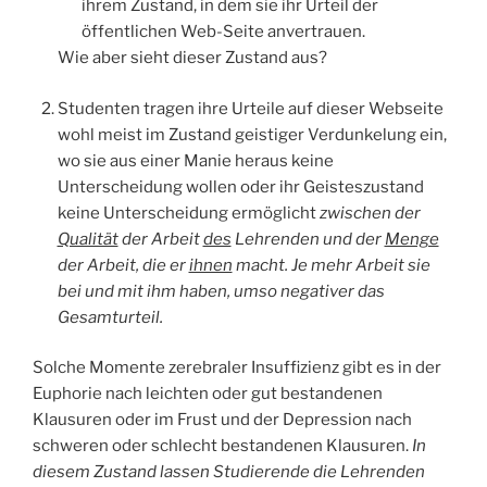
ihrem Zustand, in dem sie ihr Urteil der
öffentlichen Web-Seite anvertrauen.
Wie aber sieht dieser Zustand aus?
Studenten tragen ihre Urteile auf dieser Webseite
wohl meist im Zustand geistiger Verdunkelung ein,
wo sie aus einer Manie heraus keine
Unterscheidung wollen oder ihr Geisteszustand
keine Unterscheidung ermöglicht
zwischen der
Qualität
der Arbeit
des
Lehrenden und der
Menge
der Arbeit, die er
ihnen
macht. Je mehr Arbeit sie
bei und mit ihm haben, umso negativer das
Gesamturteil.
Solche Momente zerebraler Insuffizienz gibt es in der
Euphorie nach leichten oder gut bestandenen
Klausuren oder im Frust und der Depression nach
schweren oder schlecht bestandenen Klausuren.
In
diesem Zustand lassen Studierende die Lehrenden