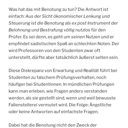
Was hat das mit Benotung zu tun? Die Antwort ist
einfach:
Aus der Sicht ökonomischer Lenkung und
Steuerung ist die Benotung als ex post Instrument der
Belohnung und Bestrafung völlig nutzlos
für den
Prüfer. Es sei denn, es geht um
seinen
Nutzen und er
empfindet sadistischen Spaß an schlechten Noten. Der
wird Professoren von den Studenten zwar oft
unterstellt, dürfte aber tatsächlich äußerst selten sein.
Diese Diskrepanz von Erwartung und Realität führt bei
Studenten zu falschem Prüfungsverhalten, noch
häufiger bei Studentinnen. In mündlichen Prüfungen
kann man erleben, wie Fragen anders verstanden
werden, als sie gestellt sind, wenn und weil bewusste
Fallenstellerei vermutet wird. Die Folge: Ängstliche
oder keine Antworten auf einfachste Fragen.
Dabei hat die Benotung nicht den Zweck der