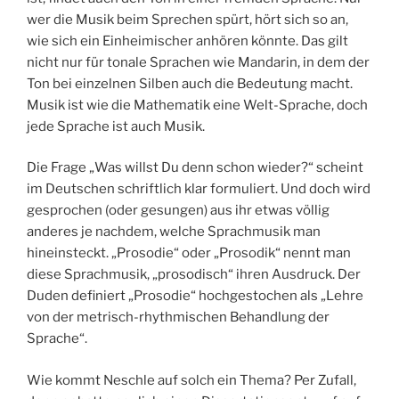
wer die Musik beim Sprechen spürt, hört sich so an,
wie sich ein Einheimischer anhören könnte. Das gilt
nicht nur für tonale Sprachen wie Mandarin, in dem der
Ton bei einzelnen Silben auch die Bedeutung macht.
Musik ist wie die Mathematik eine Welt-Sprache, doch
jede Sprache ist auch Musik.
Die Frage „Was willst Du denn schon wieder?“ scheint
im Deutschen schriftlich klar formuliert. Und doch wird
gesprochen (oder gesungen) aus ihr etwas völlig
anderes je nachdem, welche Sprachmusik man
hineinsteckt. „Prosodie“ oder „Prosodik“ nennt man
diese Sprachmusik, „prosodisch“ ihren Ausdruck. Der
Duden definiert „Prosodie“ hochgestochen als „Lehre
von der metrisch-rhythmischen Behandlung der
Sprache“.
Wie kommt Neschle auf solch ein Thema? Per Zufall,