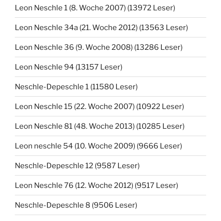
Leon Neschle 1 (8. Woche 2007) (13972 Leser)
Leon Neschle 34a (21. Woche 2012) (13563 Leser)
Leon Neschle 36 (9. Woche 2008) (13286 Leser)
Leon Neschle 94 (13157 Leser)
Neschle-Depeschle 1 (11580 Leser)
Leon Neschle 15 (22. Woche 2007) (10922 Leser)
Leon Neschle 81 (48. Woche 2013) (10285 Leser)
Leon neschle 54 (10. Woche 2009) (9666 Leser)
Neschle-Depeschle 12 (9587 Leser)
Leon Neschle 76 (12. Woche 2012) (9517 Leser)
Neschle-Depeschle 8 (9506 Leser)