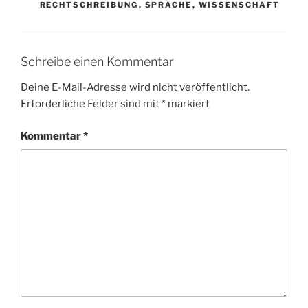
RECHTSCHREIBUNG
,
SPRACHE
,
WISSENSCHAFT
Schreibe einen Kommentar
Deine E-Mail-Adresse wird nicht veröffentlicht.
Erforderliche Felder sind mit
*
markiert
Kommentar
*