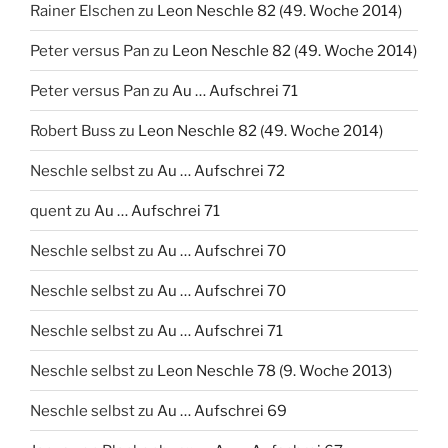
Rainer Elschen
zu
Leon Neschle 82 (49. Woche 2014)
Peter versus Pan
zu
Leon Neschle 82 (49. Woche 2014)
Peter versus Pan
zu
Au … Aufschrei 71
Robert Buss
zu
Leon Neschle 82 (49. Woche 2014)
Neschle selbst
zu
Au … Aufschrei 72
quent
zu
Au … Aufschrei 71
Neschle selbst
zu
Au … Aufschrei 70
Neschle selbst
zu
Au … Aufschrei 70
Neschle selbst
zu
Au … Aufschrei 71
Neschle selbst
zu
Leon Neschle 78 (9. Woche 2013)
Neschle selbst
zu
Au … Aufschrei 69