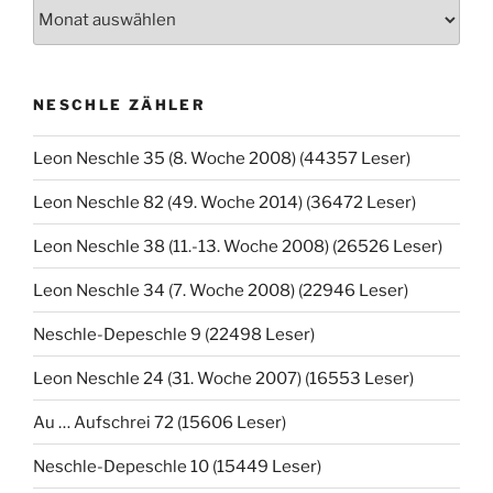
Archiv
NESCHLE ZÄHLER
Leon Neschle 35 (8. Woche 2008) (44357 Leser)
Leon Neschle 82 (49. Woche 2014) (36472 Leser)
Leon Neschle 38 (11.-13. Woche 2008) (26526 Leser)
Leon Neschle 34 (7. Woche 2008) (22946 Leser)
Neschle-Depeschle 9 (22498 Leser)
Leon Neschle 24 (31. Woche 2007) (16553 Leser)
Au … Aufschrei 72 (15606 Leser)
Neschle-Depeschle 10 (15449 Leser)