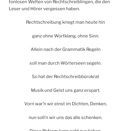
tonlosen Welten von Rechtschreiblingen, die den
Leser und Hörer vergessen haben.
Rechtschreibung kriegt man heute hin
ganz ohne Wortklang, ohne Sinn.
Allein nach der Grammatik Regeln
soll man durch Wörterseen segeln.
So hat der Rechtschreibbürokrat
Musik und Geist uns ganz erspart.
Vorn war’n wir einst im Dichten, Denken,
nun soll’n wir uns das alle schenken.