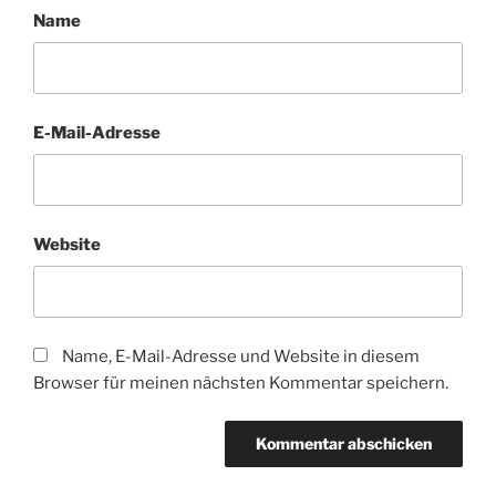
Name
E-Mail-Adresse
Website
Name, E-Mail-Adresse und Website in diesem
Browser für meinen nächsten Kommentar speichern.