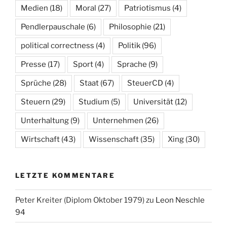
Medien
(18)
Moral
(27)
Patriotismus
(4)
Pendlerpauschale
(6)
Philosophie
(21)
political correctness
(4)
Politik
(96)
Presse
(17)
Sport
(4)
Sprache
(9)
Sprüche
(28)
Staat
(67)
SteuerCD
(4)
Steuern
(29)
Studium
(5)
Universität
(12)
Unterhaltung
(9)
Unternehmen
(26)
Wirtschaft
(43)
Wissenschaft
(35)
Xing
(30)
LETZTE KOMMENTARE
Peter Kreiter (Diplom Oktober 1979)
zu
Leon Neschle
94