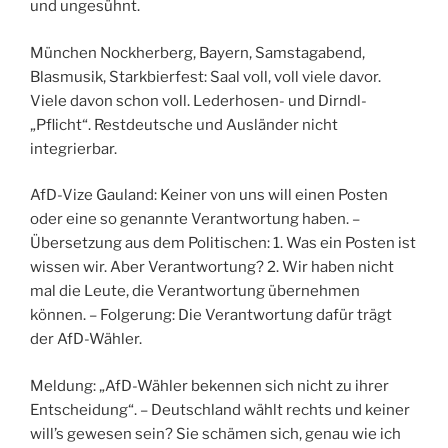
und ungesühnt.
München Nockherberg, Bayern, Samstagabend,
Blasmusik, Starkbierfest: Saal voll, voll viele davor.
Viele davon schon voll. Lederhosen- und Dirndl-
„Pflicht“. Restdeutsche und Ausländer nicht
integrierbar.
AfD-Vize Gauland: Keiner von uns will einen Posten
oder eine so genannte Verantwortung haben. –
Übersetzung aus dem Politischen: 1. Was ein Posten ist
wissen wir. Aber Verantwortung? 2. Wir haben nicht
mal die Leute, die Verantwortung übernehmen
können. – Folgerung: Die Verantwortung dafür trägt
der AfD-Wähler.
Meldung: „AfD-Wähler bekennen sich nicht zu ihrer
Entscheidung“. – Deutschland wählt rechts und keiner
will’s gewesen sein? Sie schämen sich, genau wie ich