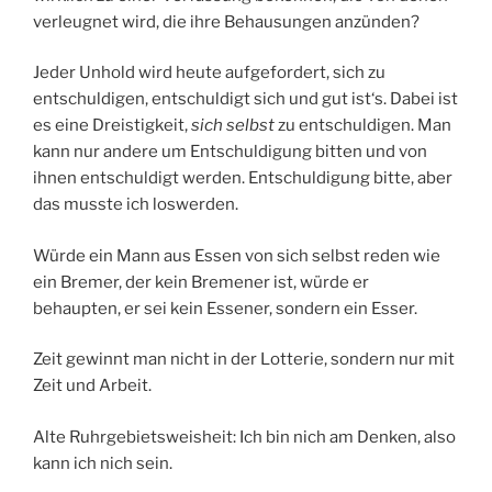
verleugnet wird, die ihre Behausungen anzünden?
Jeder Unhold wird heute aufgefordert, sich zu
entschuldigen, entschuldigt sich und gut ist‘s. Dabei ist
es eine Dreistigkeit,
sich selbst
zu entschuldigen. Man
kann nur andere um Entschuldigung bitten und von
ihnen entschuldigt werden. Entschuldigung bitte, aber
das musste ich loswerden.
Würde ein Mann aus Essen von sich selbst reden wie
ein Bremer, der kein Bremener ist, würde er
behaupten, er sei kein Essener, sondern ein Esser.
Zeit gewinnt man nicht in der Lotterie, sondern nur mit
Zeit und Arbeit.
Alte Ruhrgebietsweisheit: Ich bin nich am Denken, also
kann ich nich sein.