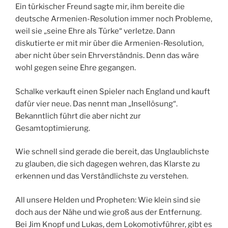
Ein türkischer Freund sagte mir, ihm bereite die
deutsche Armenien-Resolution immer noch Probleme,
weil sie „seine Ehre als Türke“ verletze. Dann
diskutierte er mit mir über die Armenien-Resolution,
aber nicht über sein Ehrverständnis. Denn das wäre
wohl gegen seine Ehre gegangen.
Schalke verkauft einen Spieler nach England und kauft
dafür vier neue. Das nennt man „Insellösung“.
Bekanntlich führt die aber nicht zur
Gesamtoptimierung.
Wie schnell sind gerade die bereit, das Unglaublichste
zu glauben, die sich dagegen wehren, das Klarste zu
erkennen und das Verständlichste zu verstehen.
All unsere Helden und Propheten: Wie klein sind sie
doch aus der Nähe und wie groß aus der Entfernung.
Bei Jim Knopf und Lukas, dem Lokomotivführer, gibt es