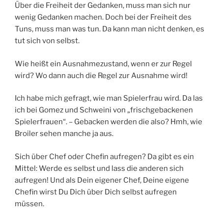
Über die Freiheit der Gedanken, muss man sich nur
wenig Gedanken machen. Doch bei der Freiheit des
Tuns, muss man was tun. Da kann man nicht denken, es
tut sich von selbst.
Wie heißt ein Ausnahmezustand, wenn er zur Regel
wird? Wo dann auch die Regel zur Ausnahme wird!
Ich habe mich gefragt, wie man Spielerfrau wird. Da las
ich bei Gomez und Schweini von „frischgebackenen
Spielerfrauen“. – Gebacken werden die also? Hmh, wie
Broiler sehen manche ja aus.
Sich über Chef oder Chefin aufregen? Da gibt es ein
Mittel: Werde es selbst und lass die anderen sich
aufregen! Und als Dein eigener Chef, Deine eigene
Chefin wirst Du Dich über Dich selbst aufregen
müssen.