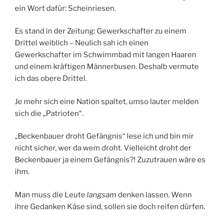
ein Wort dafür: Scheinriesen.
Es stand in der Zeitung: Gewerkschafter zu einem
Drittel weiblich – Neulich sah ich einen
Gewerkschafter im Schwimmbad mit langen Haaren
und einem kräftigen Männerbusen. Deshalb vermute
ich das obere Drittel.
Je mehr sich eine Nation spaltet, umso lauter melden
sich die „Patrioten“.
„Beckenbauer droht Gefängnis“ lese ich und bin mir
nicht sicher, wer da wem droht. Vielleicht droht der
Beckenbauer ja einem Gefängnis?! Zuzutrauen wäre es
ihm.
Man muss die Leute
langsam
denken lassen. Wenn
ihre Gedanken Käse sind, sollen sie doch reifen dürfen.