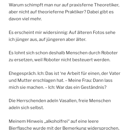
Warum schimpft man nur auf praxisferne Theoretiker,
aber nicht auf theorieferne Praktiker? Dabei gibt es
davon viel mehr.
Es erscheint mir widersinnig: Auf älteren Fotos sehe
ich jünger aus, auf jüngeren aber älter.
Es lohnt sich schon deshalb Menschen durch Roboter
zu ersetzen, weil Roboter nicht besteuert werden.
Ehegespräch. Ich: Das ist ‘ne Arbeit für einen, der Vater
und Mutter erschlagen hat. – Meine Frau: Dann lass
mich sie machen. – Ich: War das ein Geständnis?
Die Herrschenden adeln Vasallen, freie Menschen
adeln sich selbst.
Meinem Hinweis „alkoholfrei“ auf eine leere
Bierflasche wurde mit der Bemerkung widersprochen,