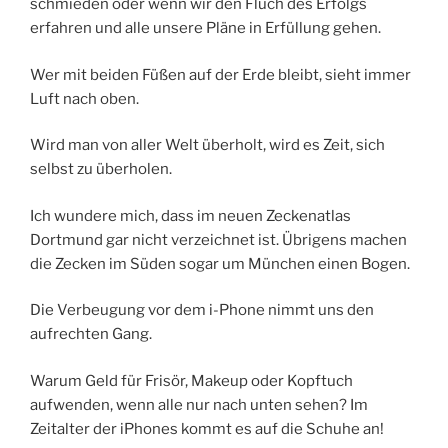
schmieden oder wenn wir den Fluch des Erfolgs
erfahren und alle unsere Pläne in Erfüllung gehen.
Wer mit beiden Füßen auf der Erde bleibt, sieht immer
Luft nach oben.
Wird man von aller Welt überholt, wird es Zeit, sich
selbst zu überholen.
Ich wundere mich, dass im neuen Zeckenatlas
Dortmund gar nicht verzeichnet ist. Übrigens machen
die Zecken im Süden sogar um München einen Bogen.
Die Verbeugung vor dem i-Phone nimmt uns den
aufrechten Gang.
Warum Geld für Frisör, Makeup oder Kopftuch
aufwenden, wenn alle nur nach unten sehen? Im
Zeitalter der iPhones kommt es auf die Schuhe an!