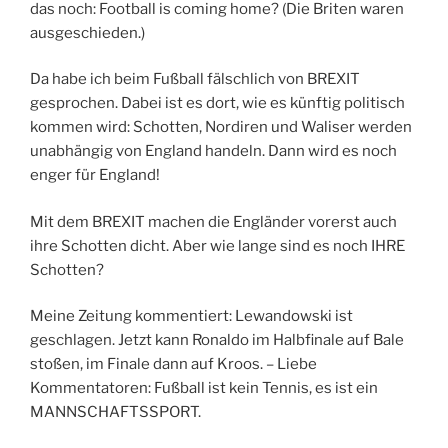
das noch: Football is coming home? (Die Briten waren
ausgeschieden.)
Da habe ich beim Fußball fälschlich von BREXIT
gesprochen. Dabei ist es dort, wie es künftig politisch
kommen wird: Schotten, Nordiren und Waliser werden
unabhängig von England handeln. Dann wird es noch
enger für England!
Mit dem BREXIT machen die Engländer vorerst auch
ihre Schotten dicht. Aber wie lange sind es noch IHRE
Schotten?
Meine Zeitung kommentiert: Lewandowski ist
geschlagen. Jetzt kann Ronaldo im Halbfinale auf Bale
stoßen, im Finale dann auf Kroos. – Liebe
Kommentatoren: Fußball ist kein Tennis, es ist ein
MANNSCHAFTSSPORT.