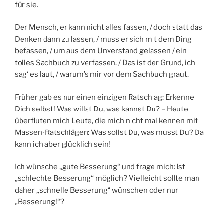
für sie.
Der Mensch, er kann nicht alles fassen, / doch statt das
Denken dann zu lassen, / muss er sich mit dem Ding
befassen, / um aus dem Unverstand gelassen / ein
tolles Sachbuch zu verfassen. / Das ist der Grund, ich
sag‘ es laut, / warum’s mir vor dem Sachbuch graut.
Früher gab es nur einen einzigen Ratschlag: Erkenne
Dich selbst! Was willst Du, was kannst Du? – Heute
überfluten mich Leute, die mich nicht mal kennen mit
Massen-Ratschlägen: Was sollst Du, was musst Du? Da
kann ich aber glücklich sein!
Ich wünsche „gute Besserung“ und frage mich: Ist
„schlechte Besserung“ möglich? Vielleicht sollte man
daher „schnelle Besserung“ wünschen oder nur
„Besserung!“?