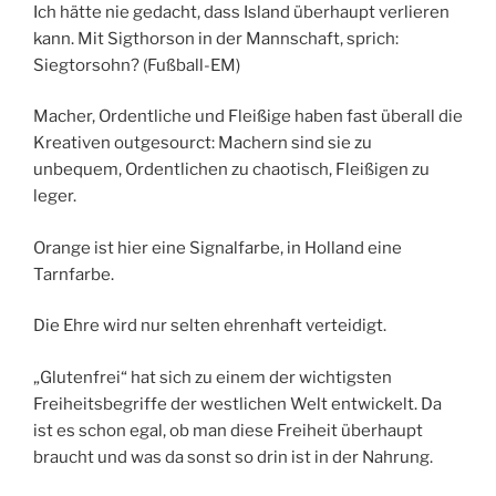
Ich hätte nie gedacht, dass Island überhaupt verlieren
kann. Mit Sigthorson in der Mannschaft, sprich:
Siegtorsohn? (Fußball-EM)
Macher, Ordentliche und Fleißige haben fast überall die
Kreativen outgesourct: Machern sind sie zu
unbequem, Ordentlichen zu chaotisch, Fleißigen zu
leger.
Orange ist hier eine Signalfarbe, in Holland eine
Tarnfarbe.
Die Ehre wird nur selten ehrenhaft verteidigt.
„Glutenfrei“ hat sich zu einem der wichtigsten
Freiheitsbegriffe der westlichen Welt entwickelt. Da
ist es schon egal, ob man diese Freiheit überhaupt
braucht und was da sonst so drin ist in der Nahrung.