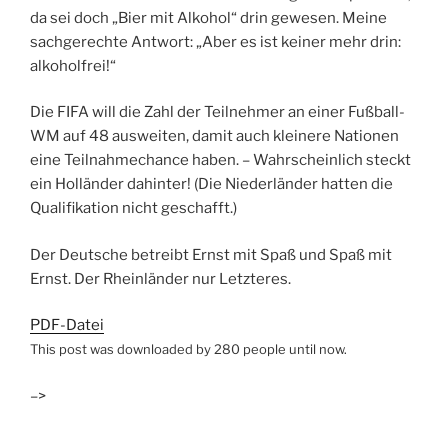
da sei doch „Bier mit Alkohol“ drin gewesen. Meine
sachgerechte Antwort: „Aber es ist keiner mehr drin:
alkoholfrei!“
Die FIFA will die Zahl der Teilnehmer an einer Fußball-
WM auf 48 ausweiten, damit auch kleinere Nationen
eine Teilnahmechance haben. – Wahrscheinlich steckt
ein Holländer dahinter! (Die Niederländer hatten die
Qualifikation nicht geschafft.)
Der Deutsche betreibt Ernst mit Spaß und Spaß mit
Ernst. Der Rheinländer nur Letzteres.
PDF-Datei
This post was downloaded by 280 people until now.
–>