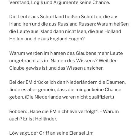
Verstand, Logik und Argumente keine Chance.
Die Leute aus Schottland heißen Schotten, die aus
Irland Iren und die aus Russland Russen: Warum heißen
die Leute aus Island dann nicht Isen, die aus Holland
Hollen und die aus England Engen?
Warum werden im Namen des Glaubens mehr Leute
umgebracht als im Namen des Wissens? Weil der
Glaube gewiss ist und das Wissen unsicher.
Bei der EM drücke ich den Niederländern die Daumen,
finde es aber gemein, dass die mir gar keine Chance
geben. (Die Niederlande waren nicht qualifiziert.)
Robben: „Habe die EM nicht live verfolgt“. – Warum
auch? Er ist Holländer.
Löw sagt, der Griff an seine Eier sei „im