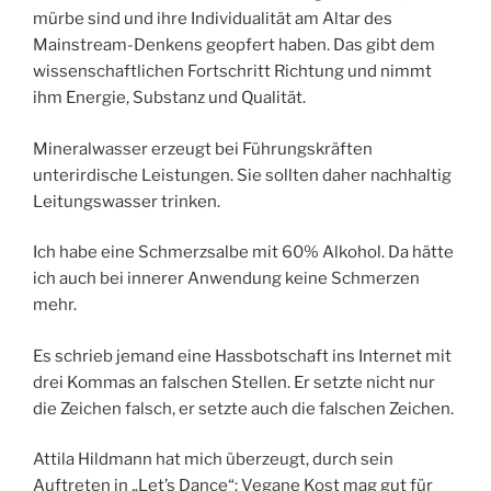
mürbe sind und ihre Individualität am Altar des
Mainstream-Denkens geopfert haben. Das gibt dem
wissenschaftlichen Fortschritt Richtung und nimmt
ihm Energie, Substanz und Qualität.
Mineralwasser erzeugt bei Führungskräften
unterirdische Leistungen. Sie sollten daher nachhaltig
Leitungswasser trinken.
Ich habe eine Schmerzsalbe mit 60% Alkohol. Da hätte
ich auch bei innerer Anwendung keine Schmerzen
mehr.
Es schrieb jemand eine Hassbotschaft ins Internet mit
drei Kommas an falschen Stellen. Er setzte nicht nur
die Zeichen falsch, er setzte auch die falschen Zeichen.
Attila Hildmann hat mich überzeugt, durch sein
Auftreten in „Let’s Dance“: Vegane Kost mag gut für