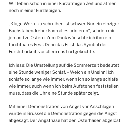
Wir leben schon in einer kurzatmigen Zeit und atmen
noch in einer kurzlebigen.
„Kluge Worte zu schreiben ist schwer. Nur ein einziger
Buchstabendreher kann alles urinieren“, schrieb mir
jemand zu Ostern. Zum Dank wünschte ich ihm ein
furchtbares Fest. Denn das Ei ist das Symbol der
Furchtbarkeit, vor allem das hartgekochte.
Ich lese: Die Umstellung auf die Sommerzeit bedeutet
eine Stunde weniger Schlaf. – Welch ein Unsinn! Ich
schlafe so lange wie immer, wenn ich so lange schlafe
wie immer, auch wenn ich beim Aufstehen feststellen
muss, dass die Uhr eine Stunde später zeigt.
Mit einer Demonstration von Angst vor Anschlägen
wurde in Brüssel die Demonstration gegen die Angst
abgesagt. Der Angsthase hat den Osterhasen abgelöst