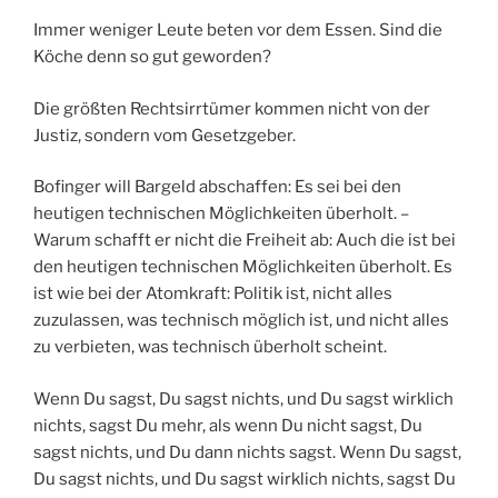
Immer weniger Leute beten vor dem Essen. Sind die
Köche denn so gut geworden?
Die größten Rechtsirrtümer kommen nicht von der
Justiz, sondern vom Gesetzgeber.
Bofinger will Bargeld abschaffen: Es sei bei den
heutigen technischen Möglichkeiten überholt. –
Warum schafft er nicht die Freiheit ab: Auch die ist bei
den heutigen technischen Möglichkeiten überholt. Es
ist wie bei der Atomkraft: Politik ist, nicht alles
zuzulassen, was technisch möglich ist, und nicht alles
zu verbieten, was technisch überholt scheint.
Wenn Du sagst, Du sagst nichts, und Du sagst wirklich
nichts, sagst Du mehr, als wenn Du nicht sagst, Du
sagst nichts, und Du dann nichts sagst. Wenn Du sagst,
Du sagst nichts, und Du sagst wirklich nichts, sagst Du