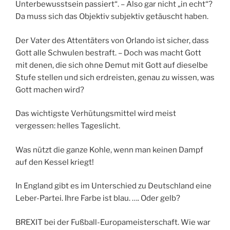
Unterbewusstsein passiert“. – Also gar nicht „in echt“?
Da muss sich das Objektiv subjektiv getäuscht haben.
Der Vater des Attentäters von Orlando ist sicher, dass
Gott alle Schwulen bestraft. – Doch was macht Gott
mit denen, die sich ohne Demut mit Gott auf dieselbe
Stufe stellen und sich erdreisten, genau zu wissen, was
Gott machen wird?
Das wichtigste Verhütungsmittel wird meist
vergessen: helles Tageslicht.
Was nützt die ganze Kohle, wenn man keinen Dampf
auf den Kessel kriegt!
In England gibt es im Unterschied zu Deutschland eine
Leber-Partei. Ihre Farbe ist blau. …. Oder gelb?
BREXIT bei der Fußball-Europameisterschaft. Wie war