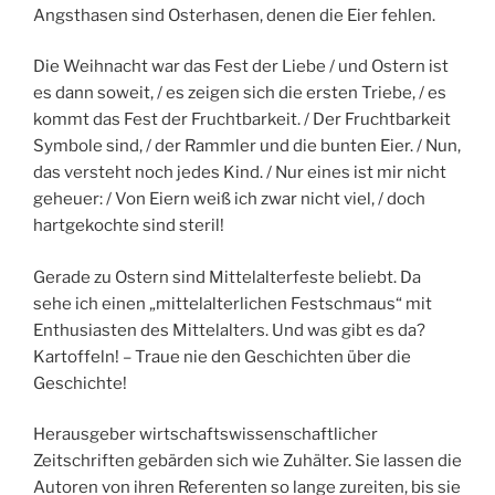
Angsthasen sind Osterhasen, denen die Eier fehlen.
Die Weihnacht war das Fest der Liebe / und Ostern ist
es dann soweit, / es zeigen sich die ersten Triebe, / es
kommt das Fest der Fruchtbarkeit. / Der Fruchtbarkeit
Symbole sind, / der Rammler und die bunten Eier. / Nun,
das versteht noch jedes Kind. / Nur eines ist mir nicht
geheuer: / Von Eiern weiß ich zwar nicht viel, / doch
hartgekochte sind steril!
Gerade zu Ostern sind Mittelalterfeste beliebt. Da
sehe ich einen „mittelalterlichen Festschmaus“ mit
Enthusiasten des Mittelalters. Und was gibt es da?
Kartoffeln! – Traue nie den Geschichten über die
Geschichte!
Herausgeber wirtschaftswissenschaftlicher
Zeitschriften gebärden sich wie Zuhälter. Sie lassen die
Autoren von ihren Referenten so lange zureiten, bis sie