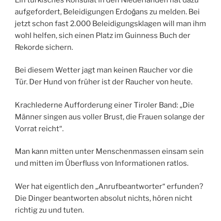
aufgefordert, Beleidigungen Erdoǧans zu melden. Bei
jetzt schon fast 2.000 Beleidigungsklagen will man ihm
wohl helfen, sich einen Platz im Guinness Buch der
Rekorde sichern.
Bei diesem Wetter jagt man keinen Raucher vor die
Tür. Der Hund von früher ist der Raucher von heute.
Krachlederne Aufforderung einer Tiroler Band: „Die
Männer singen aus voller Brust, die Frauen solange der
Vorrat reicht“.
Man kann mitten unter Menschenmassen einsam sein
und mitten im Überfluss von Informationen ratlos.
Wer hat eigentlich den „Anrufbeantworter“ erfunden?
Die Dinger beantworten absolut nichts, hören nicht
richtig zu und tuten.