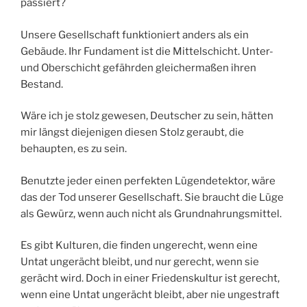
passiert?
Unsere Gesellschaft funktioniert anders als ein
Gebäude. Ihr Fundament ist die Mittelschicht. Unter-
und Oberschicht gefährden gleichermaßen ihren
Bestand.
Wäre ich je stolz gewesen, Deutscher zu sein, hätten
mir längst diejenigen diesen Stolz geraubt, die
behaupten, es zu sein.
Benutzte jeder einen perfekten Lügendetektor, wäre
das der Tod unserer Gesellschaft. Sie braucht die Lüge
als Gewürz, wenn auch nicht als Grundnahrungsmittel.
Es gibt Kulturen, die finden ungerecht, wenn eine
Untat ungerächt bleibt, und nur gerecht, wenn sie
gerächt wird. Doch in einer Friedenskultur ist gerecht,
wenn eine Untat ungerächt bleibt, aber nie ungestraft