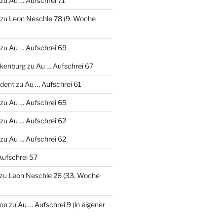
zu
Au … Aufschrei 71
zu
Leon Neschle 78 (9. Woche
zu
Au … Aufschrei 69
nkenburg
zu
Au … Aufschrei 67
udent
zu
Au … Aufschrei 61
zu
Au … Aufschrei 65
zu
Au … Aufschrei 62
zu
Au … Aufschrei 62
Aufschrei 57
zu
Leon Neschle 26 (33. Woche
on
zu
Au … Aufschrei 9 (in eigener