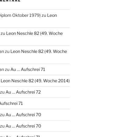
MENTARE
(Diplom Oktober 1979)
zu
Leon
zu
Leon Neschle 82 (49. Woche
an
zu
Leon Neschle 82 (49. Woche
an
zu
Au … Aufschrei 71
u
Leon Neschle 82 (49. Woche 2014)
zu
Au … Aufschrei 72
Aufschrei 71
zu
Au … Aufschrei 70
zu
Au … Aufschrei 70