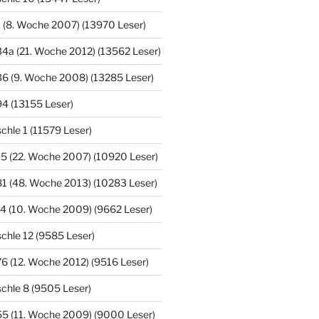
 (8. Woche 2007) (13970 Leser)
4a (21. Woche 2012) (13562 Leser)
6 (9. Woche 2008) (13285 Leser)
4 (13155 Leser)
hle 1 (11579 Leser)
5 (22. Woche 2007) (10920 Leser)
1 (48. Woche 2013) (10283 Leser)
4 (10. Woche 2009) (9662 Leser)
chle 12 (9585 Leser)
6 (12. Woche 2012) (9516 Leser)
chle 8 (9505 Leser)
55 (11. Woche 2009) (9000 Leser)