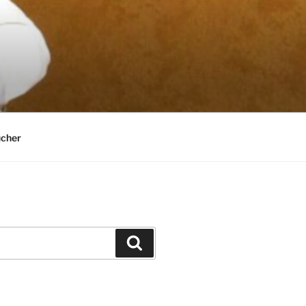
cher
Suchen