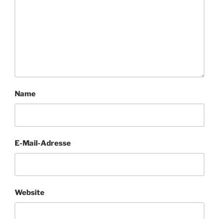
Name
E-Mail-Adresse
Website