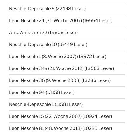
Neschle-Depeschle 9 (22498 Leser)
Leon Neschle 24 (31. Woche 2007) (16554 Leser)
Au … Aufschrei 72 (15606 Leser)
Neschle-Depeschle 10 (15449 Leser)
Leon Neschle 1 (8. Woche 2007) (13972 Leser)
Leon Neschle 34a (21. Woche 2012) (13563 Leser)
Leon Neschle 36 (9. Woche 2008) (13286 Leser)
Leon Neschle 94 (13158 Leser)
Neschle-Depeschle 1 (11581 Leser)
Leon Neschle 15 (22. Woche 2007) (10924 Leser)
Leon Neschle 81 (48. Woche 2013) (10285 Leser)