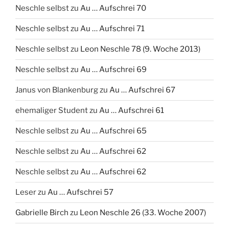
Neschle selbst
zu
Au … Aufschrei 70
Neschle selbst
zu
Au … Aufschrei 71
Neschle selbst
zu
Leon Neschle 78 (9. Woche 2013)
Neschle selbst
zu
Au … Aufschrei 69
Janus von Blankenburg
zu
Au … Aufschrei 67
ehemaliger Student
zu
Au … Aufschrei 61
Neschle selbst
zu
Au … Aufschrei 65
Neschle selbst
zu
Au … Aufschrei 62
Neschle selbst
zu
Au … Aufschrei 62
Leser
zu
Au … Aufschrei 57
Gabrielle Birch
zu
Leon Neschle 26 (33. Woche 2007)