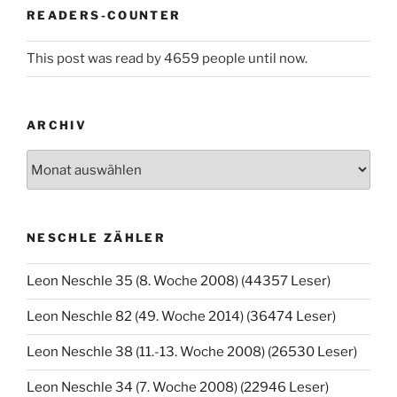
READERS-COUNTER
This post was read by 4659 people until now.
ARCHIV
Archiv
NESCHLE ZÄHLER
Leon Neschle 35 (8. Woche 2008) (44357 Leser)
Leon Neschle 82 (49. Woche 2014) (36474 Leser)
Leon Neschle 38 (11.-13. Woche 2008) (26530 Leser)
Leon Neschle 34 (7. Woche 2008) (22946 Leser)