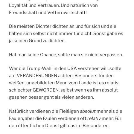
Loyalität und Vertrauen. Und natürlich von
Freundschaft und Vetternwirtschaft!
Die meisten Dichter dichten an und für sich und sie
halten sich selbst nicht immer für dicht. Sonst gäbe es
ja keinen Grund zu dichten.
Hat man keine Chance, sollte man sie nicht verpassen.
Wer die Trump-Wahl in den USA verstehen will, sollte
auf VERÄNDERUNGEN achten: Besonders für den
weißen, ungebildeten Mann vom Lande ist es relativ
schlechter GEWORDEN, selbst wenn es ihm absolut
gesehen besser geht als vielen anderen.
Natürlich verdienen die Fleißigen
absolut
mehr als die
Faulen, aber die Faulen verdienen oft
relativ
mehr. Für
den öffentlichen Dienst gilt das im Besonderen.