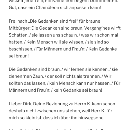
wickelt jeden ein; ein Kameleon begeht Dummheiten.
Gut, dass ein Chamäleon sich anpassen kann!
Frei nach „Die Gedanken sind frei“ für braune
Mitbürger: Die Gedanken sind braun, Vergang’nes wirft
Schatten, / sie lassen uns schau‘n, / was wir schon mal
hatten. / Kein Mensch will sie wissen, / sie sind so
beschissen. / Für Männern und Frau’n: / Kein Gedanke
sei braun!
Die Gedanken sind braun, / wir lernen sie kennen, / sie
ziehen ‘nen Zaun, / der soll nichts als trennen. / Wir
sollten das lassen, / kein Mensch kann nur hassen. / Für
Männern und Frau’n: / kein Gedanke sei braun!
Lieber Dirk, Deine Beziehung zu Herrn K. kann schon
deshalb nicht zwischen uns stehen, weil Herr K. für
mich so klein ist, dass ich über ihn hinwegsehe.