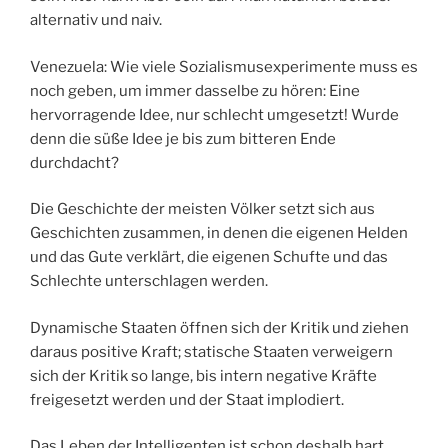
alternativ und naiv.
Venezuela: Wie viele Sozialismusexperimente muss es
noch geben, um immer dasselbe zu hören: Eine
hervorragende Idee, nur schlecht umgesetzt! Wurde
denn die süße Idee je bis zum bitteren Ende
durchdacht?
Die Geschichte der meisten Völker setzt sich aus
Geschichten zusammen, in denen die eigenen Helden
und das Gute verklärt, die eigenen Schufte und das
Schlechte unterschlagen werden.
Dynamische Staaten öffnen sich der Kritik und ziehen
daraus positive Kraft; statische Staaten verweigern
sich der Kritik so lange, bis intern negative Kräfte
freigesetzt werden und der Staat implodiert.
Das Leben der Intelligenten ist schon deshalb hart,