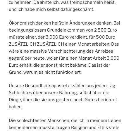
zu nehmen. Da ahnte ich, was fremdschemeln heißt,
und ich habe mich selbst dafür geschämt.
Ökonomisch denken heißt: in Änderungen denken. Bei
bedingungslosem Grundeinkommen von 2.500 Euro
müsste einer, der 3.000 Euro verdient, für 500 Euro
ZUSÄTZLICH ZUSÄTZLICH einen Monat arbeiten. Das
wäre eine massive Verschlechterung des Anreizes
gegenüber heute, wo er für einen Monat Arbeit 3.000
Euro erhält, die er sonst nicht bekäme. Das ist der
Grund, warum es nicht funktioniert.
Unsere Gesundheitsapostel erzählen uns jeden Tag
Schlechtes über unsere Nahrung, selbst über die
Dinge, über die sie uns gestern noch Gutes berichtet
haben.
Die schlechtesten Menschen, die ich in meinem Leben
kennenlernen musste, trugen Religion und Ethik stets