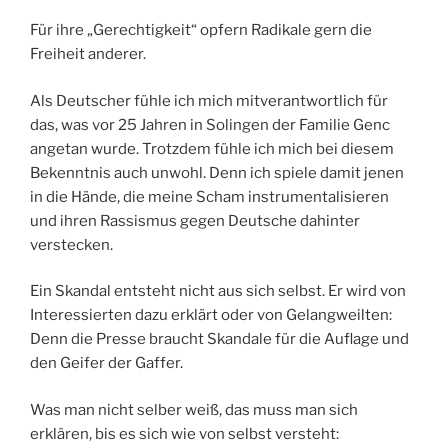
Für ihre „Gerechtigkeit“ opfern Radikale gern die
Freiheit anderer.
Als Deutscher fühle ich mich mitverantwortlich für
das, was vor 25 Jahren in Solingen der Familie Genc
angetan wurde. Trotzdem fühle ich mich bei diesem
Bekenntnis auch unwohl. Denn ich spiele damit jenen
in die Hände, die meine Scham instrumentalisieren
und ihren Rassismus gegen Deutsche dahinter
verstecken.
Ein Skandal entsteht nicht aus sich selbst. Er wird von
Interessierten dazu erklärt oder von Gelangweilten:
Denn die Presse braucht Skandale für die Auflage und
den Geifer der Gaffer.
Was man nicht selber weiß, das muss man sich
erklären, bis es sich wie von selbst versteht: