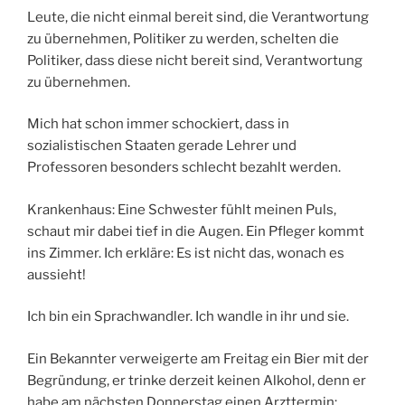
Leute, die nicht einmal bereit sind, die Verantwortung
zu übernehmen, Politiker zu werden, schelten die
Politiker, dass diese nicht bereit sind, Verantwortung
zu übernehmen.
Mich hat schon immer schockiert, dass in
sozialistischen Staaten gerade Lehrer und
Professoren besonders schlecht bezahlt werden.
Krankenhaus: Eine Schwester fühlt meinen Puls,
schaut mir dabei tief in die Augen. Ein Pfleger kommt
ins Zimmer. Ich erkläre: Es ist nicht das, wonach es
aussieht!
Ich bin ein Sprachwandler. Ich wandle in ihr und sie.
Ein Bekannter verweigerte am Freitag ein Bier mit der
Begründung, er trinke derzeit keinen Alkohol, denn er
habe am nächsten Donnerstag einen Arzttermin: