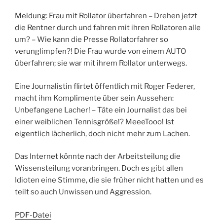
Meldung: Frau mit Rollator überfahren – Drehen jetzt
die Rentner durch und fahren mit ihren Rollatoren alle
um? – Wie kann die Presse Rollatorfahrer so
verunglimpfen?! Die Frau wurde von einem AUTO
überfahren; sie war mit ihrem Rollator unterwegs.
Eine Journalistin flirtet öffentlich mit Roger Federer,
macht ihm Komplimente über sein Aussehen:
Unbefangene Lacher! – Täte ein Journalist das bei
einer weiblichen Tennisgröße!? MeeeTooo! Ist
eigentlich lächerlich, doch nicht mehr zum Lachen.
Das Internet könnte nach der Arbeitsteilung die
Wissensteilung voranbringen. Doch es gibt allen
Idioten eine Stimme, die sie früher nicht hatten und es
teilt so auch Unwissen und Aggression.
PDF-Datei