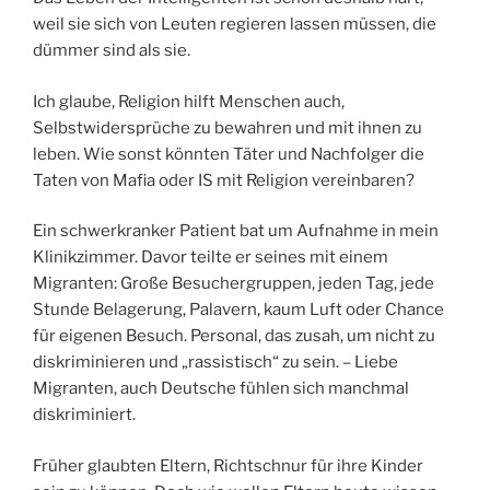
weil sie sich von Leuten regieren lassen müssen, die
dümmer sind als sie.
Ich glaube, Religion hilft Menschen auch,
Selbstwidersprüche zu bewahren und mit ihnen zu
leben. Wie sonst könnten Täter und Nachfolger die
Taten von Mafia oder IS mit Religion vereinbaren?
Ein schwerkranker Patient bat um Aufnahme in mein
Klinikzimmer. Davor teilte er seines mit einem
Migranten: Große Besuchergruppen, jeden Tag, jede
Stunde Belagerung, Palavern, kaum Luft oder Chance
für eigenen Besuch. Personal, das zusah, um nicht zu
diskriminieren und „rassistisch“ zu sein. – Liebe
Migranten, auch Deutsche fühlen sich manchmal
diskriminiert.
Früher glaubten Eltern, Richtschnur für ihre Kinder