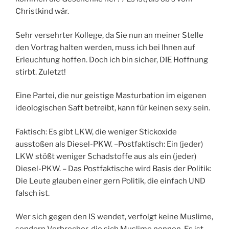
Christkind wär.
Sehr versehrter Kollege, da Sie nun an meiner Stelle
den Vortrag halten werden, muss ich bei Ihnen auf
Erleuchtung hoffen. Doch ich bin sicher, DIE Hoffnung
stirbt. Zuletzt!
Eine Partei, die nur geistige Masturbation im eigenen
ideologischen Saft betreibt, kann für keinen sexy sein.
Faktisch: Es gibt LKW, die weniger Stickoxide
ausstoßen als Diesel-PKW. –Postfaktisch: Ein (jeder)
LKW stößt weniger Schadstoffe aus als ein (jeder)
Diesel-PKW. – Das Postfaktische wird Basis der Politik:
Die Leute glauben einer gern Politik, die einfach UND
falsch ist.
Wer sich gegen den IS wendet, verfolgt keine Muslime,