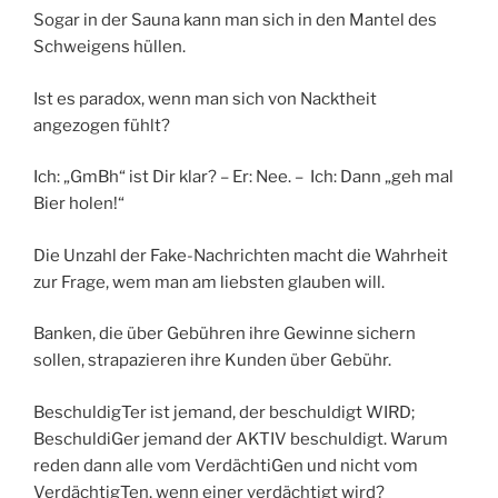
Sogar in der Sauna kann man sich in den Mantel des
Schweigens hüllen.
Ist es paradox, wenn man sich von Nacktheit
angezogen fühlt?
Ich: „GmBh“ ist Dir klar? – Er: Nee. – Ich: Dann „geh mal
Bier holen!“
Die Unzahl der Fake-Nachrichten macht die Wahrheit
zur Frage, wem man am liebsten glauben will.
Banken, die über Gebühren ihre Gewinne sichern
sollen, strapazieren ihre Kunden über Gebühr.
BeschuldigTer ist jemand, der beschuldigt WIRD;
BeschuldiGer jemand der AKTIV beschuldigt. Warum
reden dann alle vom VerdächtiGen und nicht vom
VerdächtigTen, wenn einer verdächtigt wird?