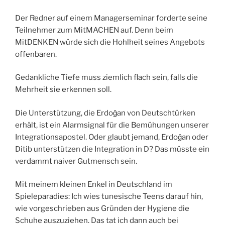
Der Redner auf einem Managerseminar forderte seine
Teilnehmer zum MitMACHEN auf. Denn beim
MitDENKEN würde sich die Hohlheit seines Angebots
offenbaren.
Gedankliche Tiefe muss ziemlich flach sein, falls die
Mehrheit sie erkennen soll.
Die Unterstützung, die Erdoǧan von Deutschtürken
erhält, ist ein Alarmsignal für die Bemühungen unserer
Integrationsapostel. Oder glaubt jemand, Erdoǧan oder
Ditib unterstützen die Integration in D? Das müsste ein
verdammt naiver Gutmensch sein.
Mit meinem kleinen Enkel in Deutschland im
Spieleparadies: Ich wies tunesische Teens darauf hin,
wie vorgeschrieben aus Gründen der Hygiene die
Schuhe auszuziehen. Das tat ich dann auch bei