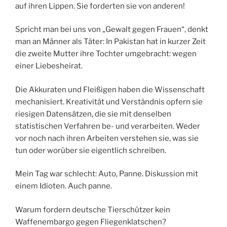
auf ihren Lippen. Sie forderten sie von anderen!
Spricht man bei uns von „Gewalt gegen Frauen“, denkt
man an Männer als Täter: In Pakistan hat in kurzer Zeit
die zweite Mutter ihre Tochter umgebracht: wegen
einer Liebesheirat.
Die Akkuraten und Fleißigen haben die Wissenschaft
mechanisiert. Kreativität und Verständnis opfern sie
riesigen Datensätzen, die sie mit denselben
statistischen Verfahren be- und verarbeiten. Weder
vor noch nach ihren Arbeiten verstehen sie, was sie
tun oder worüber sie eigentlich schreiben.
Mein Tag war schlecht: Auto, Panne. Diskussion mit
einem Idioten. Auch panne.
Warum fordern deutsche Tierschützer kein
Waffenembargo gegen Fliegenklatschen?