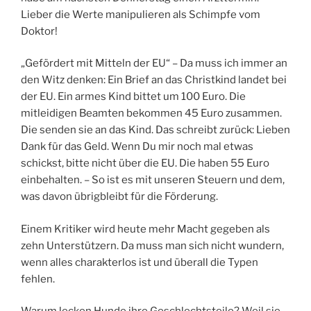
Lieber die Werte manipulieren als Schimpfe vom
Doktor!
„Gefördert mit Mitteln der EU“ – Da muss ich immer an
den Witz denken: Ein Brief an das Christkind landet bei
der EU. Ein armes Kind bittet um 100 Euro. Die
mitleidigen Beamten bekommen 45 Euro zusammen.
Die senden sie an das Kind. Das schreibt zurück: Lieben
Dank für das Geld. Wenn Du mir noch mal etwas
schickst, bitte nicht über die EU. Die haben 55 Euro
einbehalten. – So ist es mit unseren Steuern und dem,
was davon übrigbleibt für die Förderung.
Einem Kritiker wird heute mehr Macht gegeben als
zehn Unterstützern. Da muss man sich nicht wundern,
wenn alles charakterlos ist und überall die Typen
fehlen.