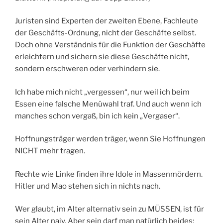
Juristen sind Experten der zweiten Ebene, Fachleute
der Geschäfts-Ordnung, nicht der Geschäfte selbst.
Doch ohne Verständnis für die Funktion der Geschäfte
erleichtern und sichern sie diese Geschäfte nicht,
sondern erschweren oder verhindern sie.
Ich habe mich nicht „vergessen“, nur weil ich beim
Essen eine falsche Menüwahl traf. Und auch wenn ich
manches schon vergaß, bin ich kein „Vergaser“.
Hoffnungsträger werden träger, wenn Sie Hoffnungen
NICHT mehr tragen.
Rechte wie Linke finden ihre Idole in Massenmördern.
Hitler und Mao stehen sich in nichts nach.
Wer glaubt, im Alter alternativ sein zu MÜSSEN, ist für
sein Alter naiv. Aber sein darf man natürlich beides: