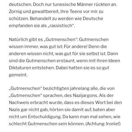
deutschen. Doch nur tunesische Männer rückten an.
Zornig und gewaltbereit, ihre Teens vor mir zu
schützen. Behandelt zu werden wie Deutsche
empfanden sie als „rassistisch“.
Natürlich gibt es „Gutmenschen“: Gutmenschen
wissen immer, was gut ist: Für andere! Denn die
anderen wissen nicht, was gut für sie selbst ist. Dann
sind die Gutmenschen erstaunt, wenn mit ihren Ideen
Diktaturen entstehen. Dabei hatten sie es so gut
gemeint.
„Gutmenschen“ bezichtigten jahrelang alle, die von
„Gutmenschen“ sprachen, des Nazijargons. Als der
Nachweis erbracht wurde, dass es dieses Wort bei den
Nazis gar nicht gab, hörten sie damit auf, baten aber
nicht um Entschuldigung. Da kann man mal sehen, wie
schlecht Gutmenschen sein können. (Achtung: Ironie!)