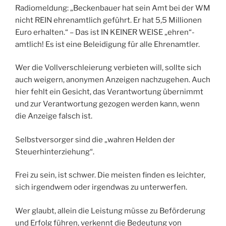
Radiomeldung: „Beckenbauer hat sein Amt bei der WM
nicht REIN ehrenamtlich geführt. Er hat 5,5 Millionen
Euro erhalten.“ – Das ist IN KEINER WEISE „ehren“-
amtlich! Es ist eine Beleidigung für alle Ehrenamtler.
Wer die Vollverschleierung verbieten will, sollte sich
auch weigern, anonymen Anzeigen nachzugehen. Auch
hier fehlt ein Gesicht, das Verantwortung übernimmt
und zur Verantwortung gezogen werden kann, wenn
die Anzeige falsch ist.
Selbstversorger sind die „wahren Helden der
Steuerhinterziehung“.
Frei zu sein, ist schwer. Die meisten finden es leichter,
sich irgendwem oder irgendwas zu unterwerfen.
Wer glaubt, allein die Leistung müsse zu Beförderung
und Erfolg führen, verkennt die Bedeutung von