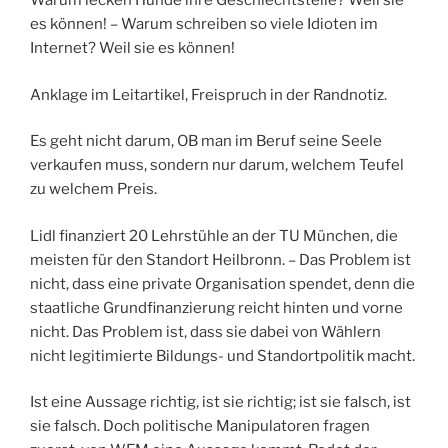
Warum lecken Hunde ihre Geschlechtsteile? Weil sie
es können! – Warum schreiben so viele Idioten im
Internet? Weil sie es können!
Anklage im Leitartikel, Freispruch in der Randnotiz.
Es geht nicht darum, OB man im Beruf seine Seele
verkaufen muss, sondern nur darum, welchem Teufel
zu welchem Preis.
Lidl finanziert 20 Lehrstühle an der TU München, die
meisten für den Standort Heilbronn. – Das Problem ist
nicht, dass eine private Organisation spendet, denn die
staatliche Grundfinanzierung reicht hinten und vorne
nicht. Das Problem ist, dass sie dabei von Wählern
nicht legitimierte Bildungs- und Standortpolitik macht.
Ist eine Aussage richtig, ist sie richtig; ist sie falsch, ist
sie falsch. Doch politische Manipulatoren fragen