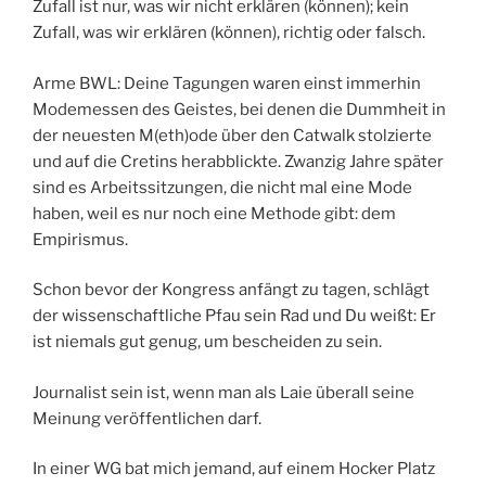
Zufall ist nur, was wir nicht erklären (können); kein
Zufall, was wir erklären (können), richtig oder falsch.
Arme BWL: Deine Tagungen waren einst immerhin
Modemessen des Geistes, bei denen die Dummheit in
der neuesten M(eth)ode über den Catwalk stolzierte
und auf die Cretins herabblickte. Zwanzig Jahre später
sind es Arbeitssitzungen, die nicht mal eine Mode
haben, weil es nur noch eine Methode gibt: dem
Empirismus.
Schon bevor der Kongress anfängt zu tagen, schlägt
der wissenschaftliche Pfau sein Rad und Du weißt: Er
ist niemals gut genug, um bescheiden zu sein.
Journalist sein ist, wenn man als Laie überall seine
Meinung veröffentlichen darf.
In einer WG bat mich jemand, auf einem Hocker Platz