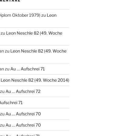
MENTARE
(Diplom Oktober 1979)
zu
Leon
zu
Leon Neschle 82 (49. Woche
an
zu
Leon Neschle 82 (49. Woche
an
zu
Au … Aufschrei 71
u
Leon Neschle 82 (49. Woche 2014)
zu
Au … Aufschrei 72
Aufschrei 71
zu
Au … Aufschrei 70
zu
Au … Aufschrei 70