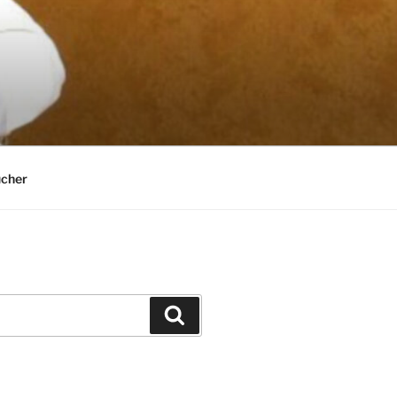
cher
Suchen