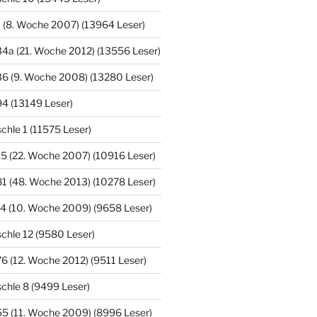
 (8. Woche 2007) (13964 Leser)
4a (21. Woche 2012) (13556 Leser)
36 (9. Woche 2008) (13280 Leser)
4 (13149 Leser)
hle 1 (11575 Leser)
5 (22. Woche 2007) (10916 Leser)
1 (48. Woche 2013) (10278 Leser)
4 (10. Woche 2009) (9658 Leser)
chle 12 (9580 Leser)
6 (12. Woche 2012) (9511 Leser)
chle 8 (9499 Leser)
5 (11. Woche 2009) (8996 Leser)