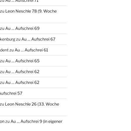
zu
Au … Aufschrei 71
zu
Leon Neschle 78 (9. Woche
zu
Au … Aufschrei 69
nkenburg
zu
Au … Aufschrei 67
udent
zu
Au … Aufschrei 61
zu
Au … Aufschrei 65
zu
Au … Aufschrei 62
zu
Au … Aufschrei 62
Aufschrei 57
zu
Leon Neschle 26 (33. Woche
on
zu
Au … Aufschrei 9 (in eigener