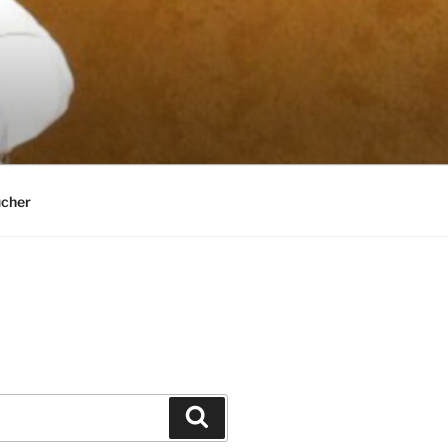
cher
Suchen