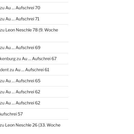
zu
Au … Aufschrei 70
zu
Au … Aufschrei 71
zu
Leon Neschle 78 (9. Woche
zu
Au … Aufschrei 69
nkenburg
zu
Au … Aufschrei 67
udent
zu
Au … Aufschrei 61
zu
Au … Aufschrei 65
zu
Au … Aufschrei 62
zu
Au … Aufschrei 62
Aufschrei 57
zu
Leon Neschle 26 (33. Woche