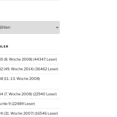
HLER
35 (8. Woche 2008) (44347 Leser)
2 (49. Woche 2014) (36462 Leser)
8 (11.-13. Woche 2008)
34 (7. Woche 2008) (22940 Leser)
chle 9 (22489 Leser)
4 (31. Woche 2007) (16546 Leser)