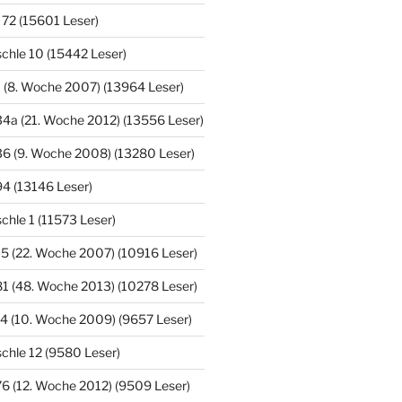
 72 (15601 Leser)
chle 10 (15442 Leser)
 (8. Woche 2007) (13964 Leser)
4a (21. Woche 2012) (13556 Leser)
36 (9. Woche 2008) (13280 Leser)
4 (13146 Leser)
hle 1 (11573 Leser)
5 (22. Woche 2007) (10916 Leser)
1 (48. Woche 2013) (10278 Leser)
4 (10. Woche 2009) (9657 Leser)
chle 12 (9580 Leser)
6 (12. Woche 2012) (9509 Leser)