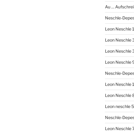
Au … Aufschrei
Neschle-Depes
Leon Neschle 1
Leon Neschle 3
Leon Neschle 
Leon Neschle 9
Neschle-Depesc
Leon Neschle 1
Leon Neschle 8
Leon neschle 5
Neschle-Depes
Leon Neschle 7