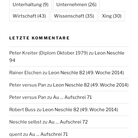
Unterhaltung
(9)
Unternehmen
(26)
Wirtschaft
(43)
Wissenschaft
(35)
Xing
(30)
LETZTE KOMMENTARE
Peter Kreiter (Diplom Oktober 1979)
zu
Leon Neschle
94
Rainer Elschen
zu
Leon Neschle 82 (49. Woche 2014)
Peter versus Pan
zu
Leon Neschle 82 (49. Woche 2014)
Peter versus Pan
zu
Au … Aufschrei 71
Robert Buss
zu
Leon Neschle 82 (49. Woche 2014)
Neschle selbst
zu
Au … Aufschrei 72
quent
zu
Au … Aufschrei 71