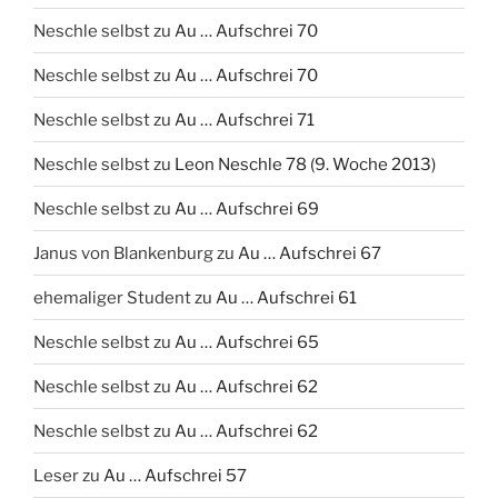
Neschle selbst
zu
Au … Aufschrei 70
Neschle selbst
zu
Au … Aufschrei 70
Neschle selbst
zu
Au … Aufschrei 71
Neschle selbst
zu
Leon Neschle 78 (9. Woche 2013)
Neschle selbst
zu
Au … Aufschrei 69
Janus von Blankenburg
zu
Au … Aufschrei 67
ehemaliger Student
zu
Au … Aufschrei 61
Neschle selbst
zu
Au … Aufschrei 65
Neschle selbst
zu
Au … Aufschrei 62
Neschle selbst
zu
Au … Aufschrei 62
Leser
zu
Au … Aufschrei 57