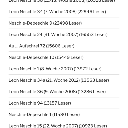
Leon Neschle 38 (11.-13. Woche 2008) (26528 Leser)
Leon Neschle 34 (7. Woche 2008) (22946 Leser)
Neschle-Depeschle 9 (22498 Leser)
Leon Neschle 24 (31. Woche 2007) (16553 Leser)
Au … Aufschrei 72 (15606 Leser)
Neschle-Depeschle 10 (15449 Leser)
Leon Neschle 1 (8. Woche 2007) (13972 Leser)
Leon Neschle 34a (21. Woche 2012) (13563 Leser)
Leon Neschle 36 (9. Woche 2008) (13286 Leser)
Leon Neschle 94 (13157 Leser)
Neschle-Depeschle 1 (11580 Leser)
Leon Neschle 15 (22. Woche 2007) (10923 Leser)