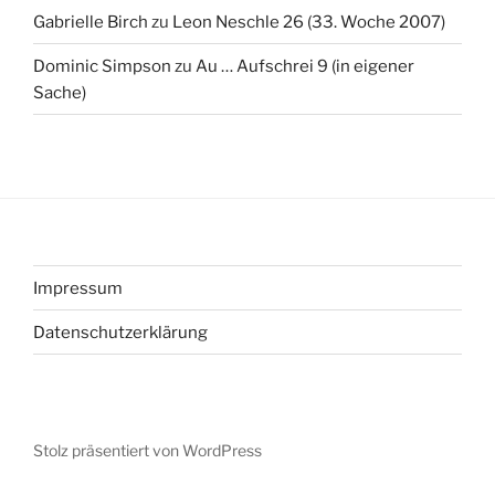
Gabrielle Birch
zu
Leon Neschle 26 (33. Woche 2007)
Dominic Simpson
zu
Au … Aufschrei 9 (in eigener
Sache)
Impressum
Datenschutzerklärung
Stolz präsentiert von WordPress