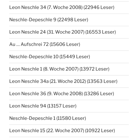
Leon Neschle 34 (7. Woche 2008) (22946 Leser)
Neschle-Depeschle 9 (22498 Leser)
Leon Neschle 24 (31. Woche 2007) (16553 Leser)
Au … Aufschrei 72 (15606 Leser)
Neschle-Depeschle 10 (15449 Leser)
Leon Neschle 1 (8. Woche 2007) (13972 Leser)
Leon Neschle 34a (21. Woche 2012) (13563 Leser)
Leon Neschle 36 (9. Woche 2008) (13286 Leser)
Leon Neschle 94 (13157 Leser)
Neschle-Depeschle 1 (11580 Leser)
Leon Neschle 15 (22. Woche 2007) (10922 Leser)