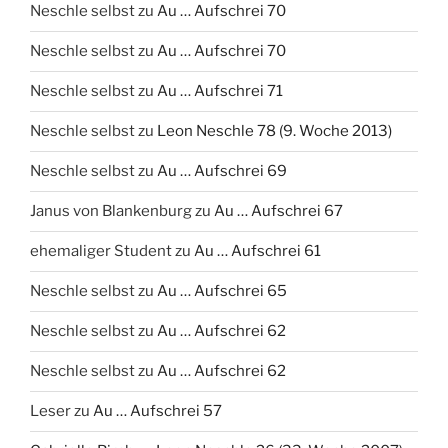
Neschle selbst
zu
Au … Aufschrei 70
Neschle selbst
zu
Au … Aufschrei 70
Neschle selbst
zu
Au … Aufschrei 71
Neschle selbst
zu
Leon Neschle 78 (9. Woche 2013)
Neschle selbst
zu
Au … Aufschrei 69
Janus von Blankenburg
zu
Au … Aufschrei 67
ehemaliger Student
zu
Au … Aufschrei 61
Neschle selbst
zu
Au … Aufschrei 65
Neschle selbst
zu
Au … Aufschrei 62
Neschle selbst
zu
Au … Aufschrei 62
Leser
zu
Au … Aufschrei 57