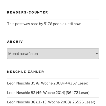
READERS-COUNTER
This post was read by 5176 people until now.
ARCHIV
Archiv
NESCHLE ZÄHLER
Leon Neschle 35 (8. Woche 2008) (44357 Leser)
Leon Neschle 82 (49. Woche 2014) (36472 Leser)
Leon Neschle 38 (11.-13. Woche 2008) (26526 Leser)