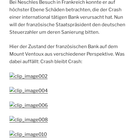
Bei Neschles Besuch in Frankreich konnte er auf
höchster Ebene Schäden betrachten, die der Crash
einer international tätigen Bank verursacht hat. Nun
will der französische Staatspräsident den deutschen
Steuerzahler um deren Sanierung bitten.
Hier der Zustand der französischen Bank auf dem
Mount Ventoux aus verschiedener Perspektive. Was
dabei auffällt: Crash bleibt Crash: