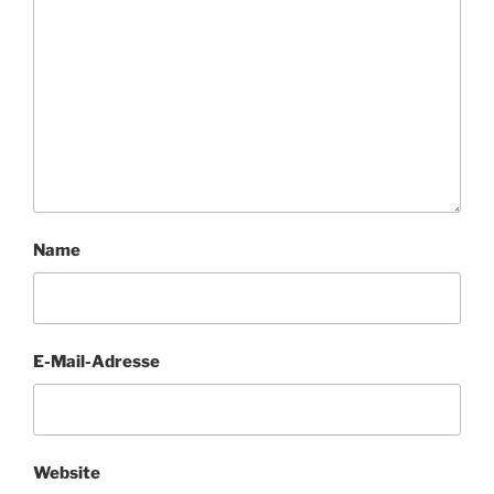
Name
E-Mail-Adresse
Website