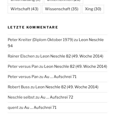
Wirtschaft
(43)
Wissenschaft
(35)
Xing
(30)
LETZTE KOMMENTARE
Peter Kreiter (Diplom Oktober 1979)
zu
Leon Neschle
94
Rainer Elschen
zu
Leon Neschle 82 (49. Woche 2014)
Peter versus Pan
zu
Leon Neschle 82 (49. Woche 2014)
Peter versus Pan
zu
Au … Aufschrei 71
Robert Buss
zu
Leon Neschle 82 (49. Woche 2014)
Neschle selbst
zu
Au … Aufschrei 72
quent
zu
Au … Aufschrei 71